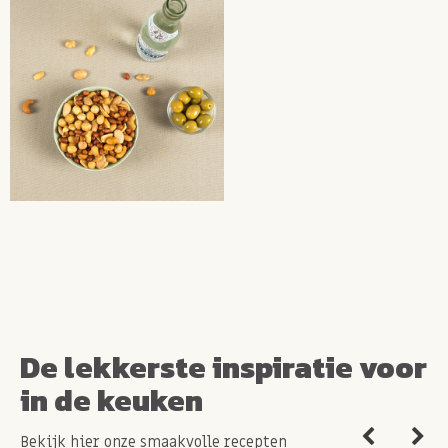
De lekkerste inspiratie voor
in de keuken
Bekijk hier onze smaakvolle recepten