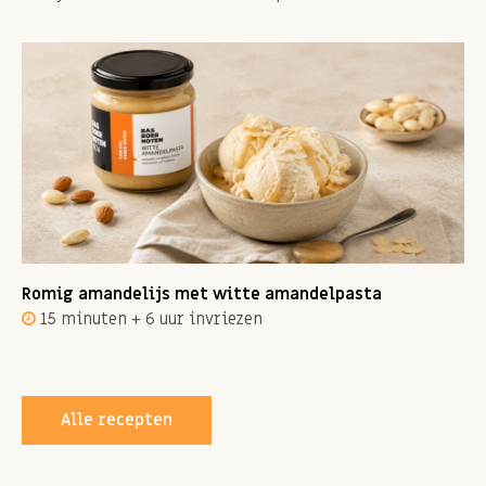
Romig amandelijs met witte amandelpasta
15 minuten + 6 uur invriezen
Alle recepten