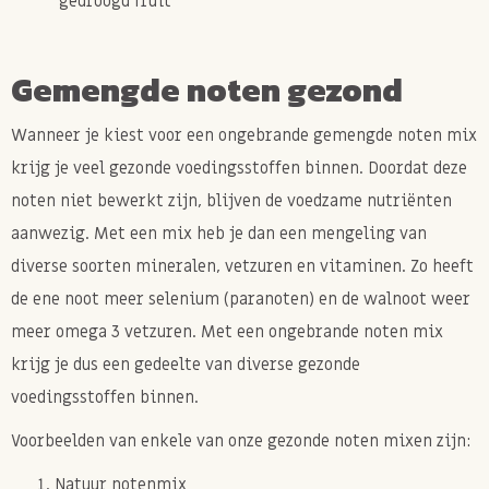
gedroogd fruit
Gemengde noten gezond
Wanneer je kiest voor een ongebrande gemengde noten mix
krijg je veel gezonde voedingsstoffen binnen. Doordat deze
noten niet bewerkt zijn, blijven de voedzame nutriënten
aanwezig. Met een mix heb je dan een mengeling van
diverse soorten mineralen, vetzuren en vitaminen. Zo heeft
de ene noot meer selenium (paranoten) en de walnoot weer
meer omega 3 vetzuren. Met een ongebrande noten mix
krijg je dus een gedeelte van diverse gezonde
voedingsstoffen binnen.
Voorbeelden van enkele van onze gezonde noten mixen zijn:
Natuur notenmix