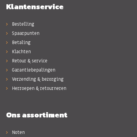
Klantenservice
Bestelling
Spaarpunten
Betaling
Klachten
Retour & service
Garantiebepalingen
Verzending & bezorging
Herroepen & retourneren
Ons assortiment
Noten