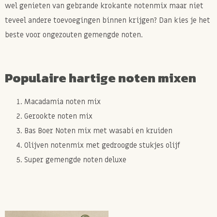
wel genieten van gebrande krokante notenmix maar niet
teveel andere toevoegingen binnen krijgen? Dan kies je het
beste voor ongezouten gemengde noten.
Populaire hartige noten mixen
Macadamia noten mix
Gerookte noten mix
Bas Boer Noten mix met wasabi en kruiden
Olijven notenmix met gedroogde stukjes olijf
Super gemengde noten deluxe