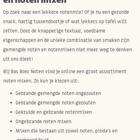
Op zoek naar een lekkere notenmix? Of je nu een gezonde
snack, hartig tussendoortje of wat lekkers op tafel wilt
zetten. Door de knapperige textuur, voedzame
eigenschappen en de unieke combinatie van smaken zijn
gemengde noten en notenmixen niet meer weg te denken
uit ons dieet!
Bij Bas Boer Noten vind je online een groot assortiment
noten mixen. Zo kun je kiezen uit:
Gebrande gemengde noten ongezouten
Gebrande gemengde noten gezouten
Gekruide en gebrande notenmixen
Ongebrande noten mixen
Mixen die bestaan uit zowel noten, pinda's en