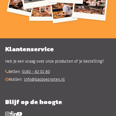
Klantenservice
Heb je een vraag over onze producten of je bestelling?
Bellen:
0180 - 82 01 80
Mailen:
info@basboernoten.nl
Blijf op de hoogte