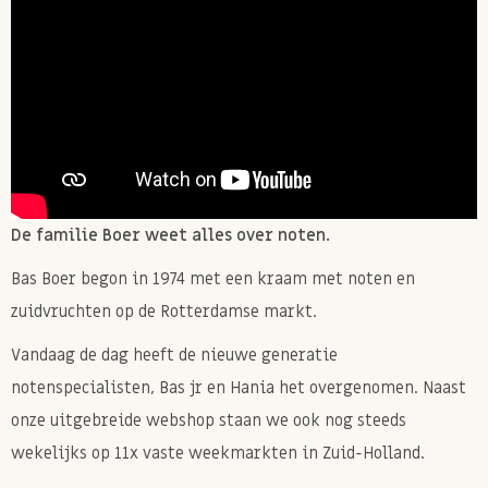
De familie Boer weet alles over noten.
Bas Boer begon in 1974 met een kraam met noten en
zuidvruchten op de Rotterdamse markt.
Vandaag de dag heeft de nieuwe generatie
notenspecialisten, Bas jr en Hania het overgenomen. Naast
onze uitgebreide webshop staan we ook nog steeds
wekelijks op 11x vaste weekmarkten in Zuid-Holland.