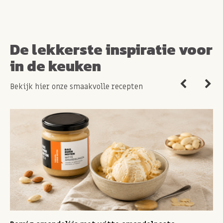
De lekkerste inspiratie voor
in de keuken
Bekijk hier onze smaakvolle recepten