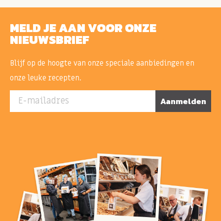
MELD JE AAN VOOR ONZE
NIEUWSBRIEF
Blijf op de hoogte van onze speciale aanbiedingen en
onze leuke recepten.
E-mailadres
Aanmelden