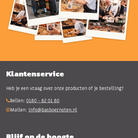
Klantenservice
Heb je een vraag over onze producten of je bestelling?
Bellen:
0180 - 82 01 80
Mailen:
info@basboernoten.nl
Blijf op de hoogte