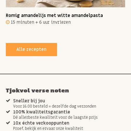
Romig amandelijs met witte amandelpasta
15 minuten + 6 uur invriezen
Alle recepten
Tjokvol verse noten
Sneller bij jou
Voor 16.00 besteld = dezelfde dag verzonden
100% kwaliteitsgarantie
Dé allerbeste kwaliteit voor de laagste prijs
10x échte verkooppunten
Proef, bekijk en ervaar onze kwaliteit