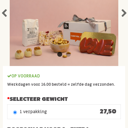
OP VOORRAAD
Werkdagen voor 16.00 besteld = zelfde dag verzonden.
SELECTEER GEWICHT
27,50
1 verpakking