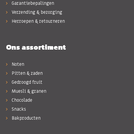
Garantiebepalingen
Verzending & bezorging
Herroepen & retourneren
Ons assortiment
Noten
Pitten & zaden
Gedroogd fruit
Muesli & granen
Chocolade
Snacks
Bakproducten