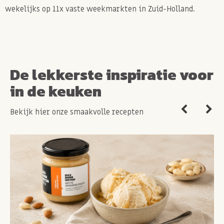
wekelijks op 11x vaste weekmarkten in Zuid-Holland.
De lekkerste inspiratie voor
in de keuken
Bekijk hier onze smaakvolle recepten