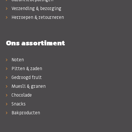
Verzending & bezorging
Herroepen & retourneren
Ons assortiment
Noten
Pitten & zaden
Gedroogd fruit
Muesli & granen
Chocolade
Snacks
Bakproducten