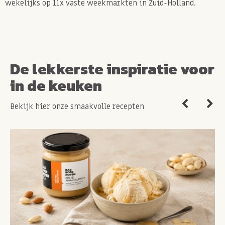
wekelijks op 11x vaste weekmarkten in Zuid-Holland.
De lekkerste inspiratie voor
in de keuken
Bekijk hier onze smaakvolle recepten