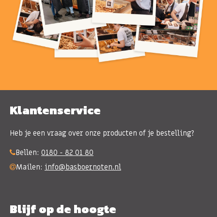
Klantenservice
Heb je een vraag over onze producten of je bestelling?
Bellen:
0180 - 82 01 80
Mailen:
info@basboernoten.nl
Blijf op de hoogte