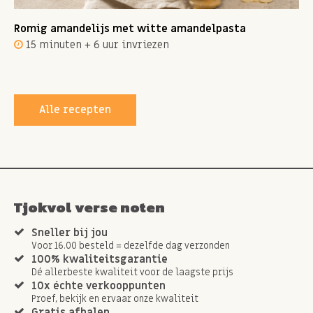
Romig amandelijs met witte amandelpasta
15 minuten + 6 uur invriezen
Alle recepten
Tjokvol verse noten
Sneller bij jou
Voor 16.00 besteld = dezelfde dag verzonden
100% kwaliteitsgarantie
Dé allerbeste kwaliteit voor de laagste prijs
10x échte verkooppunten
Proef, bekijk en ervaar onze kwaliteit
Gratis afhalen