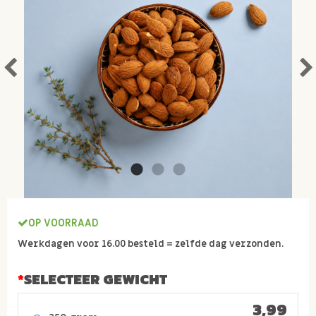
OP VOORRAAD
Werkdagen voor 16.00 besteld = zelfde dag verzonden.
SELECTEER GEWICHT
3,99