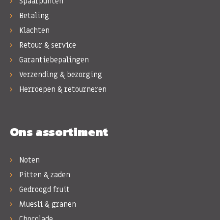
Spaarpunten
Betaling
Klachten
Retour & service
Garantiebepalingen
Verzending & bezorging
Herroepen & retourneren
Ons assortiment
Noten
Pitten & zaden
Gedroogd fruit
Muesli & granen
Chocolade