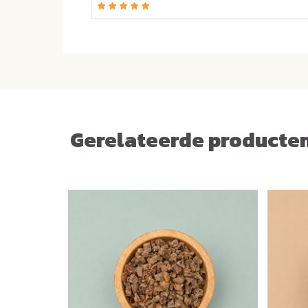
Gerelateerde producte