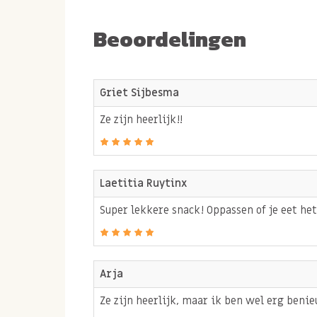
Beoordelingen
Griet Sijbesma
Ze zijn heerlijk!!
Laetitia Ruytinx
Super lekkere snack! Oppassen of je eet het
Arja
Ze zijn heerlijk, maar ik ben wel erg beni