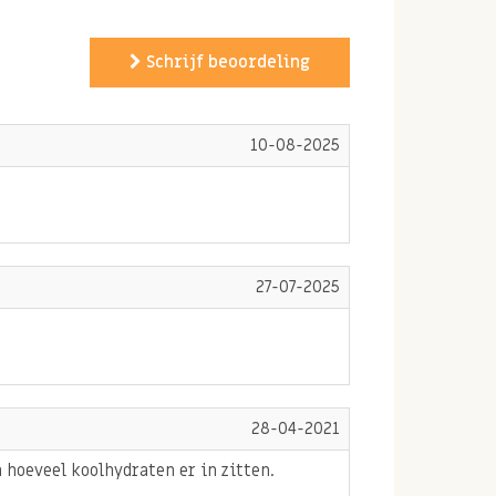
Schrijf beoordeling
10-08-2025
27-07-2025
28-04-2021
 hoeveel koolhydraten er in zitten.