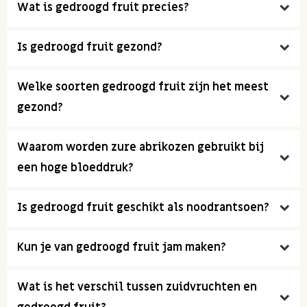
Wat is gedroogd fruit precies?
Is gedroogd fruit gezond?
Welke soorten gedroogd fruit zijn het meest
gezond?
Waarom worden zure abrikozen gebruikt bij
een hoge bloeddruk?
Is gedroogd fruit geschikt als noodrantsoen?
Kun je van gedroogd fruit jam maken?
Wat is het verschil tussen zuidvruchten en