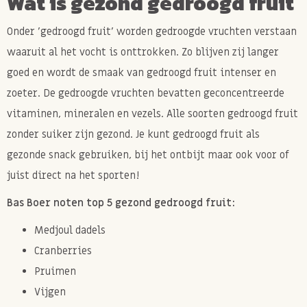
Wat is gezond gedroogd fruit
Onder 'gedroogd fruit' worden gedroogde vruchten verstaan
waaruit al het vocht is onttrokken. Zo blijven zij langer
goed en wordt de smaak van gedroogd fruit intenser en
zoeter. De gedroogde vruchten bevatten geconcentreerde
vitaminen, mineralen en vezels. Alle soorten gedroogd fruit
zonder suiker zijn gezond. Je kunt gedroogd fruit als
gezonde snack gebruiken, bij het ontbijt maar ook voor of
juist direct na het sporten!
Bas Boer noten top 5 gezond gedroogd fruit:
Medjoul dadels
Cranberries
Pruimen
Vijgen