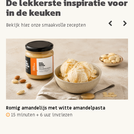
De lekkerste inspiratie voor
in de keuken
Bekijk hier onze smaakvolle recepten
Romig amandelijs met witte amandelpasta
15 minuten + 6 uur invriezen