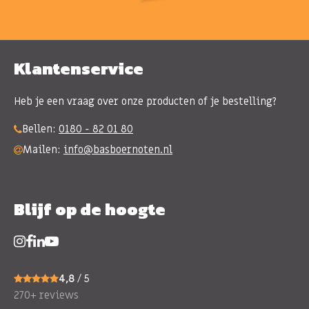
Klantenservice
Heb je een vraag over onze producten of je bestelling?
Bellen:
0180 - 82 01 80
Mailen:
info@basboernoten.nl
Blijf op de hoogte
4,8
/ 5
270+ reviews