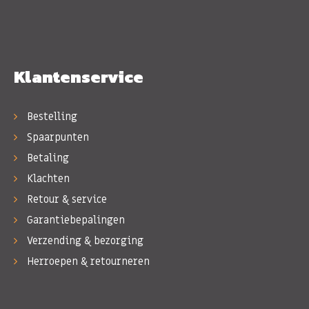
Klantenservice
Bestelling
Spaarpunten
Betaling
Klachten
Retour & service
Garantiebepalingen
Verzending & bezorging
Herroepen & retourneren