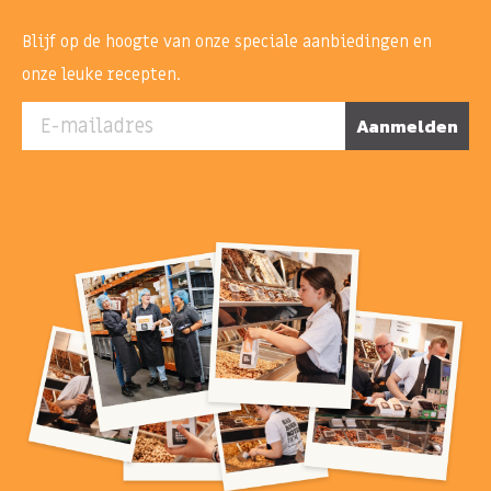
Blijf op de hoogte van onze speciale aanbiedingen en
onze leuke recepten.
E-mailadres
Aanmelden