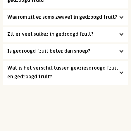
gedroogd fruit?
Waarom zit er soms zwavel in gedroogd fruit?
Zit er veel suiker in gedroogd fruit?
Is gedroogd fruit beter dan snoep?
Wat is het verschil tussen gevriesdroogd fruit
en gedroogd fruit?