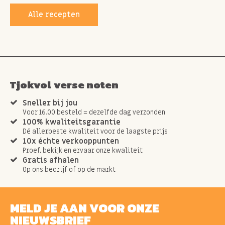
Alle recepten
Tjokvol verse noten
Sneller bij jou
Voor 16.00 besteld = dezelfde dag verzonden
100% kwaliteitsgarantie
Dé allerbeste kwaliteit voor de laagste prijs
10x échte verkooppunten
Proef, bekijk en ervaar onze kwaliteit
Gratis afhalen
Op ons bedrijf of op de markt
MELD JE AAN VOOR ONZE
NIEUWSBRIEF