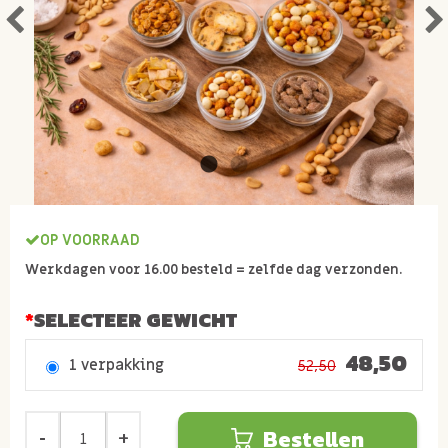
OP VOORRAAD
Werkdagen voor 16.00 besteld = zelfde dag verzonden.
SELECTEER GEWICHT
48,50
1 verpakking
52,50
Bestellen