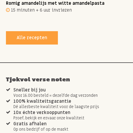
Romig amandelijs met witte amandelpasta
15 minuten + 6 uur invriezen
Alle recepten
Tjokvol verse noten
Sneller bij jou
Voor 16.00 besteld = dezelfde dag verzonden
100% kwaliteitsgarantie
Dé allerbeste kwaliteit voor de laagste prijs
10x échte verkooppunten
Proef, bekijk en ervaar onze kwaliteit
Gratis afhalen
Op ons bedrijf of op de markt