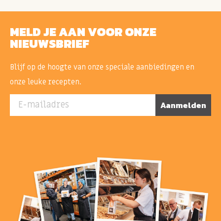
MELD JE AAN VOOR ONZE
NIEUWSBRIEF
Blijf op de hoogte van onze speciale aanbiedingen en
onze leuke recepten.
E-mailadres
Aanmelden