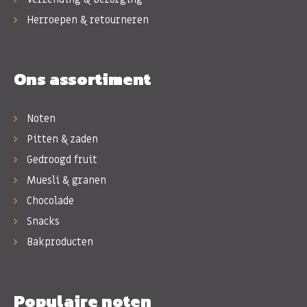
Herroepen & retourneren
Ons assortiment
Noten
Pitten & zaden
Gedroogd fruit
Muesli & granen
Chocolade
Snacks
Bakproducten
Populaire noten