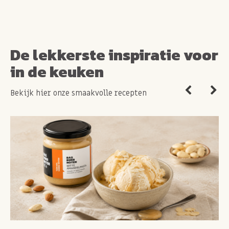
De lekkerste inspiratie voor
in de keuken
Bekijk hier onze smaakvolle recepten