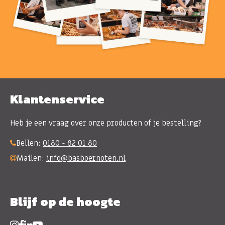
Klantenservice
Heb je een vraag over onze producten of je bestelling?
Bellen:
0180 - 82 01 80
Mailen:
info@basboernoten.nl
Blijf op de hoogte