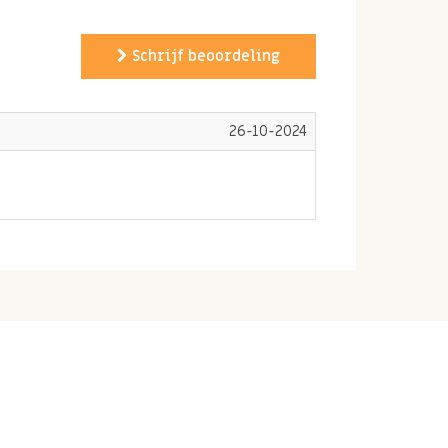
Schrijf beoordeling
26-10-2024