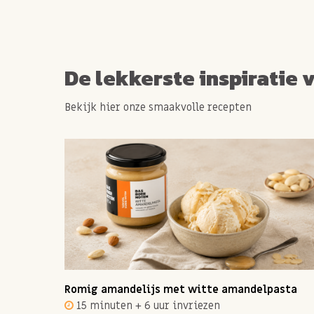
De lekkerste inspiratie 
Bekijk hier onze smaakvolle recepten
ot 12
Romig amandelijs met witte amandelpasta
15 minuten + 6 uur invriezen