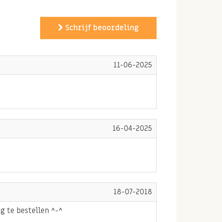
Schrijf beoordeling
11-06-2025
16-04-2025
18-07-2018
g te bestellen ^-^