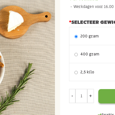
Werkdagen voor 16.00 b
SELECTEER GEWI
200 gram
400 gram
2,5 kilo
Gratis 