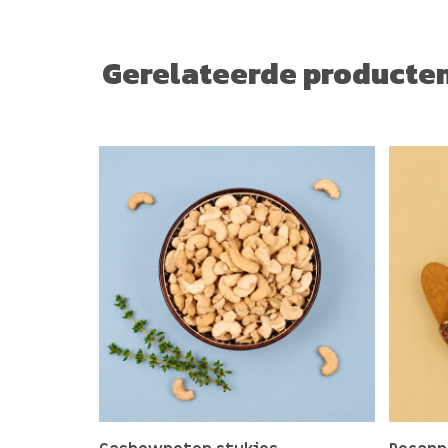
Gerelateerde producte