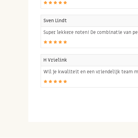
Sven Lindt
Super lekkere noten! De combinatie van pep
H Vrielink
Wil je kwaliteit en een vriendelijk team m