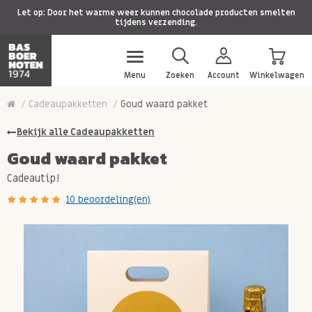
Let op: Door het warme weer kunnen chocolade producten smelten
tijdens verzending.
Menu
Zoeken
Account
Winkelwagen
Cadeaupakketten
Goud waard pakket
Bekijk alle Cadeaupakketten
Goud waard pakket
Cadeautip!
10 beoordeling(en)