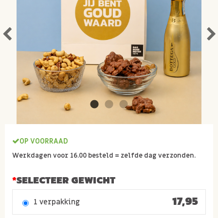
OP VOORRAAD
Werkdagen voor 16.00 besteld = zelfde dag verzonden.
SELECTEER GEWICHT
17,95
1 verpakking