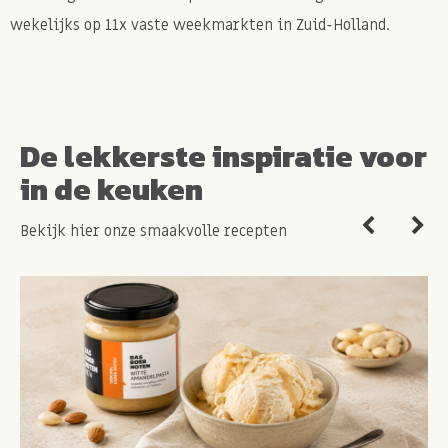
wekelijks op 11x vaste weekmarkten in Zuid-Holland.
De lekkerste inspiratie voor
in de keuken
Bekijk hier onze smaakvolle recepten