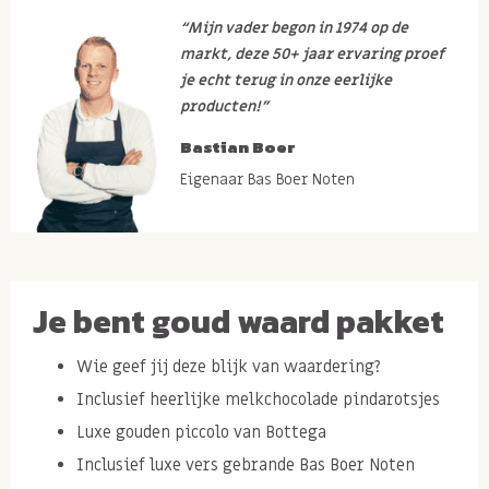
“Mijn vader begon in 1974 op de
markt, deze 50+ jaar ervaring proef
je echt terug in onze eerlijke
producten!”
Bastian Boer
Eigenaar Bas Boer Noten
Je bent goud waard pakket
Wie geef jij deze blijk van waardering?
Inclusief heerlijke melkchocolade pindarotsjes
Luxe gouden piccolo van Bottega
Inclusief luxe vers gebrande Bas Boer Noten