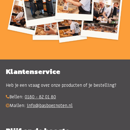
Klantenservice
Heb je een vraag over onze producten of je bestelling?
Bellen:
0180 - 82 01 80
Mailen:
info@basboernoten.nl