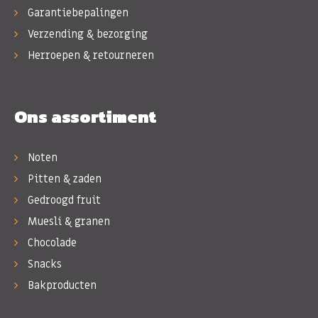
Garantiebepalingen
Verzending & bezorging
Herroepen & retourneren
Ons assortiment
Noten
Pitten & zaden
Gedroogd fruit
Muesli & granen
Chocolade
Snacks
Bakproducten