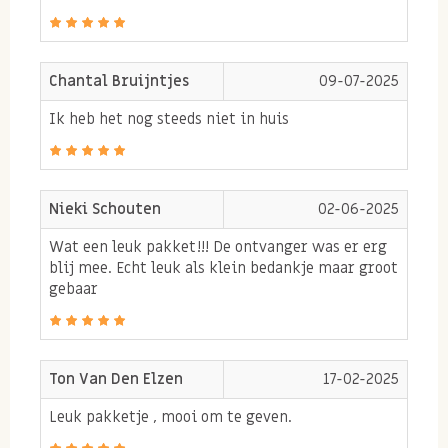
Chantal Bruijntjes
09-07-2025
Ik heb het nog steeds niet in huis
Nieki Schouten
02-06-2025
Wat een leuk pakket!!! De ontvanger was er erg
blij mee. Echt leuk als klein bedankje maar groot
gebaar
Ton Van Den Elzen
17-02-2025
Leuk pakketje , mooi om te geven.