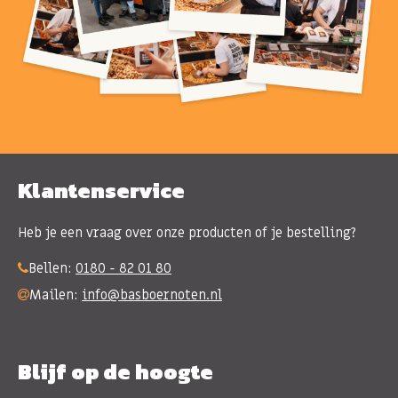
Klantenservice
Heb je een vraag over onze producten of je bestelling?
Bellen:
0180 - 82 01 80
Mailen:
info@basboernoten.nl
Blijf op de hoogte