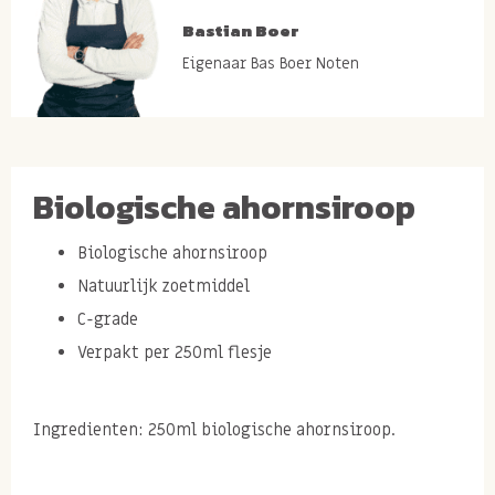
Bastian Boer
Eigenaar Bas Boer Noten
Biologische ahornsiroop
Biologische ahornsiroop
Natuurlijk zoetmiddel
C-grade
Verpakt per 250ml flesje
Ingredienten: 250ml biologische ahornsiroop.