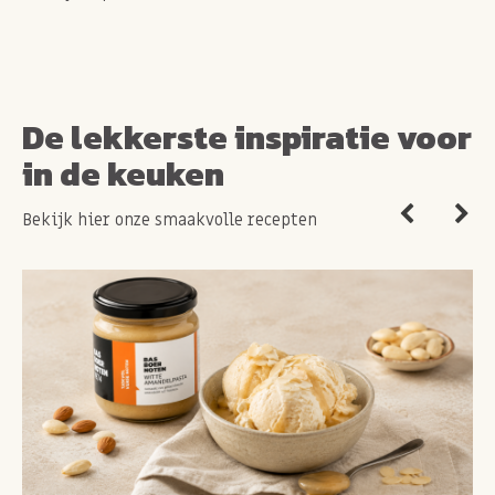
De lekkerste inspiratie voor
in de keuken
Bekijk hier onze smaakvolle recepten