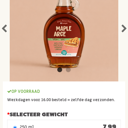
OP VOORRAAD
Werkdagen voor 16.00 besteld = zelfde dag verzonden.
SELECTEER GEWICHT
7,99
250 ml