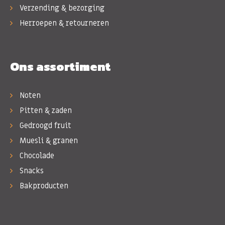
Verzending & bezorging
Herroepen & retourneren
Ons assortiment
Noten
Pitten & zaden
Gedroogd fruit
Muesli & granen
Chocolade
Snacks
Bakproducten