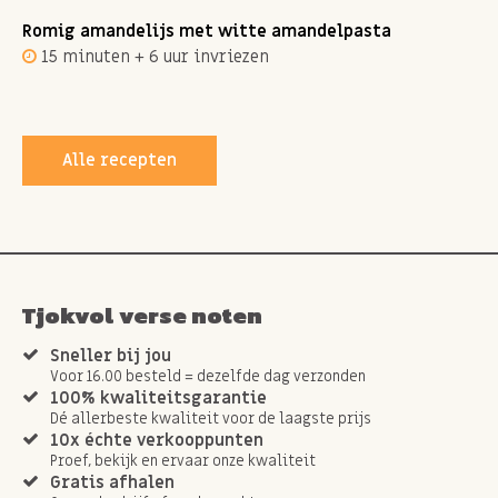
Romig amandelijs met witte amandelpasta
15 minuten + 6 uur invriezen
Alle recepten
Tjokvol verse noten
Sneller bij jou
Voor 16.00 besteld = dezelfde dag verzonden
100% kwaliteitsgarantie
Dé allerbeste kwaliteit voor de laagste prijs
10x échte verkooppunten
Proef, bekijk en ervaar onze kwaliteit
Gratis afhalen