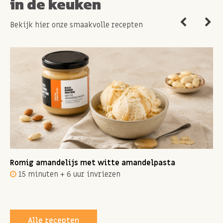
in de keuken
Bekijk hier onze smaakvolle recepten
Romig amandelijs met witte amandelpasta
15 minuten + 6 uur invriezen
Alle recepten