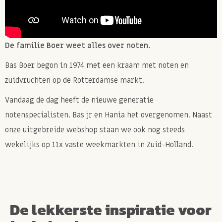
De familie Boer weet alles over noten.
Bas Boer begon in 1974 met een kraam met noten en
zuidvruchten op de Rotterdamse markt.
Vandaag de dag heeft de nieuwe generatie
notenspecialisten, Bas jr en Hania het overgenomen. Naast
onze uitgebreide webshop staan we ook nog steeds
wekelijks op 11x vaste weekmarkten in Zuid-Holland.
De lekkerste inspiratie voor