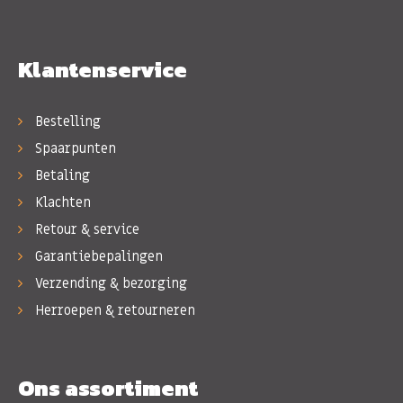
Klantenservice
Bestelling
Spaarpunten
Betaling
Klachten
Retour & service
Garantiebepalingen
Verzending & bezorging
Herroepen & retourneren
Ons assortiment