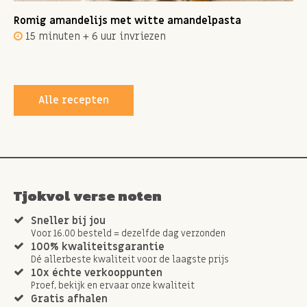
Romig amandelijs met witte amandelpasta
15 minuten + 6 uur invriezen
Alle recepten
Tjokvol verse noten
Sneller bij jou
Voor 16.00 besteld = dezelfde dag verzonden
100% kwaliteitsgarantie
Dé allerbeste kwaliteit voor de laagste prijs
10x échte verkooppunten
Proef, bekijk en ervaar onze kwaliteit
Gratis afhalen