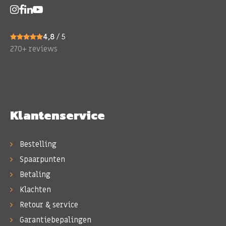
4,8
/ 5
270+ reviews
Klantenservice
Bestelling
Spaarpunten
Betaling
Klachten
Retour & service
Garantiebepalingen