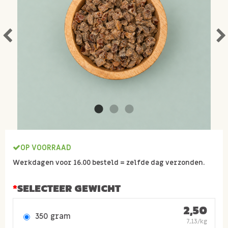
OP VOORRAAD
Werkdagen voor 16.00 besteld = zelfde dag verzonden.
SELECTEER GEWICHT
2,50
350 gram
7,13/kg