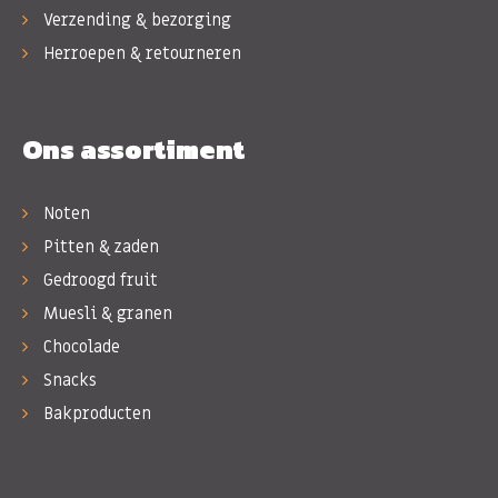
Verzending & bezorging
Herroepen & retourneren
Ons assortiment
Noten
Pitten & zaden
Gedroogd fruit
Muesli & granen
Chocolade
Snacks
Bakproducten