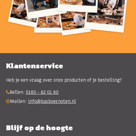
Klantenservice
Heb je een vraag over onze producten of je bestelling?
Bellen:
0180 - 82 01 80
Mailen:
info@basboernoten.nl
Blijf op de hoogte