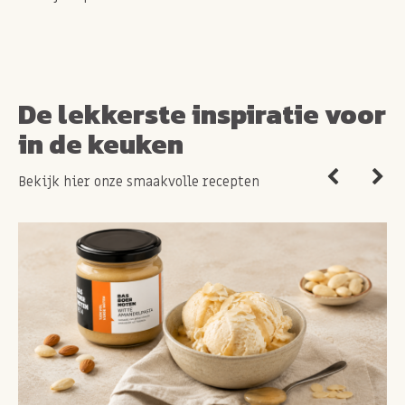
De lekkerste inspiratie voor
in de keuken
Bekijk hier onze smaakvolle recepten