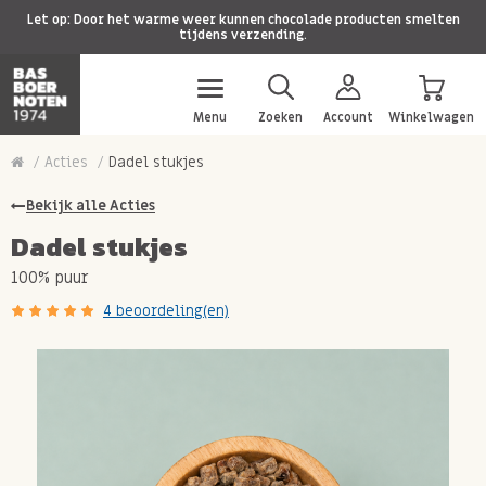
Let op: Door het warme weer kunnen chocolade producten smelten
tijdens verzending.
Menu
Zoeken
Account
Winkelwagen
Acties
Dadel stukjes
Bekijk alle Acties
Dadel stukjes
100% puur
4 beoordeling(en)