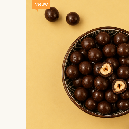
Nieuw