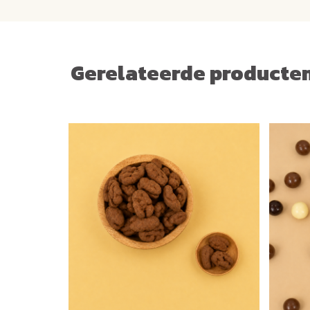
Gerelateerde producte