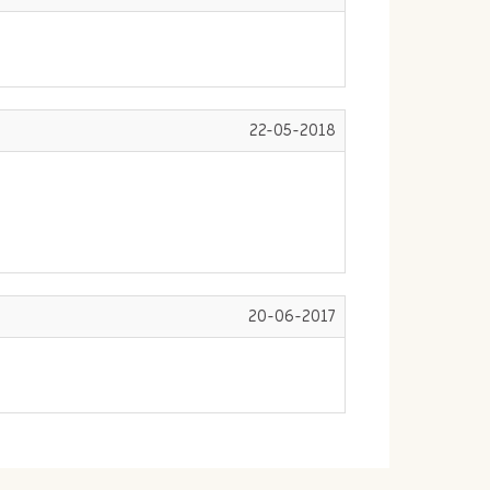
22-05-2018
20-06-2017