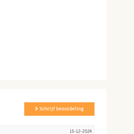
Schrijf beoordeling
15-12-2024