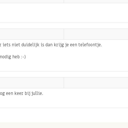
 iets niet duidelijk is dan krijg je een telefoontje.
nodig heb :-)
og een keer bij jullie.