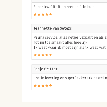
Super kwaliteit en zeer snel in huis!
Jeannette van Seters
Prima service, alles netjes verpakt en als er
Tot nu toe smaakt alles heerlijk.
Ik weet waar ik moet zijn als ik weer wat 
Fenje Gritter
Snelle levering en super lekker! Ik bestel n