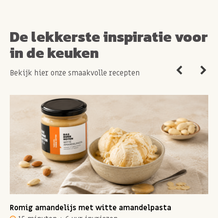
De lekkerste inspiratie voor
in de keuken
Bekijk hier onze smaakvolle recepten
Romig amandelijs met witte amandelpasta