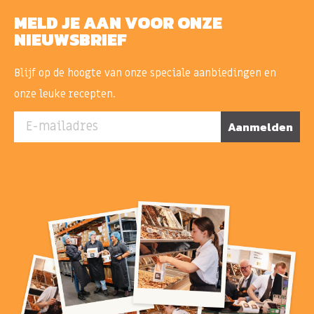
MELD JE AAN VOOR ONZE
NIEUWSBRIEF
Blijf op de hoogte van onze speciale aanbiedingen en
onze leuke recepten.
E-mailadres
Aanmelden