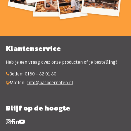
Klantenservice
Heb je een vraag over onze producten of je bestelling?
Bellen:
0180 - 82 01 80
Mailen:
info@basboernoten.nl
Blijf op de hoogte