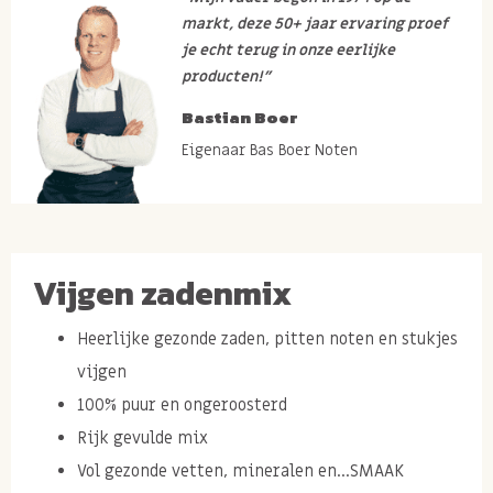
markt, deze 50+ jaar ervaring proef
je echt terug in onze eerlijke
producten!”
Bastian Boer
Eigenaar Bas Boer Noten
Vijgen zadenmix
Heerlijke gezonde zaden, pitten noten en stukjes
vijgen
100% puur en ongeroosterd
Rijk gevulde mix
Vol gezonde vetten, mineralen en...SMAAK