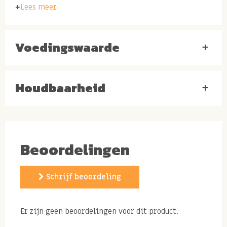
Lees meer
Voedingswaarde
+
Houdbaarheid
+
Beoordelingen
Schrijf beoordeling
Er zijn geen beoordelingen voor dit product.