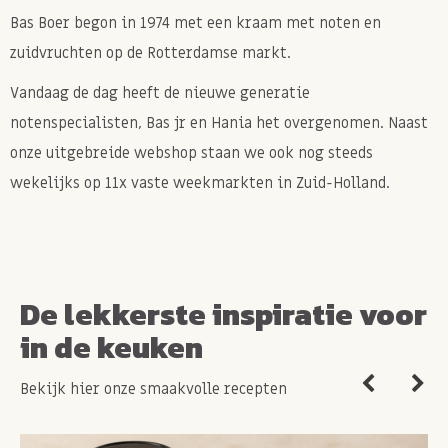
Bas Boer begon in 1974 met een kraam met noten en
zuidvruchten op de Rotterdamse markt.
Vandaag de dag heeft de nieuwe generatie
notenspecialisten, Bas jr en Hania het overgenomen. Naast
onze uitgebreide webshop staan we ook nog steeds
wekelijks op 11x vaste weekmarkten in Zuid-Holland.
De lekkerste inspiratie voor
in de keuken
Bekijk hier onze smaakvolle recepten