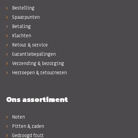
Bestelling
Spaarpunten
Betaling
Klachten
Retour & service
Garantiebepalingen
Verzending & bezorging
Herroepen & retourneren
Ons assortiment
Noten
Pitten & zaden
Gedroogd fruit