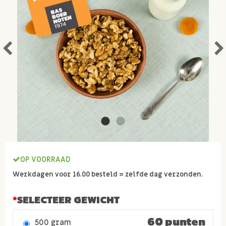
OP VOORRAAD
Werkdagen voor 16.00 besteld = zelfde dag verzonden.
SELECTEER GEWICHT
60 punten
500 gram