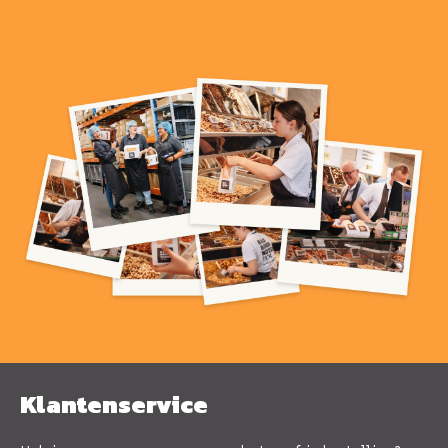
Klantenservice