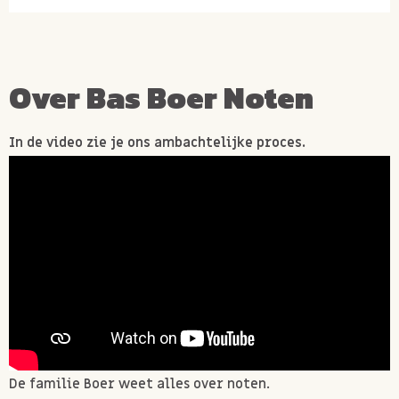
Over Bas Boer Noten
In de video zie je ons ambachtelijke proces.
De familie Boer weet alles over noten.