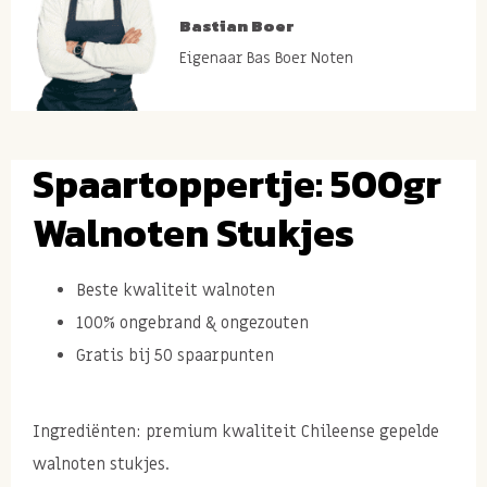
Bastian Boer
Eigenaar Bas Boer Noten
Spaartoppertje: 500gr
Walnoten Stukjes
Beste kwaliteit walnoten
100% ongebrand & ongezouten
Gratis bij 50 spaarpunten
Ingrediënten: premium kwaliteit Chileense gepelde
walnoten stukjes.