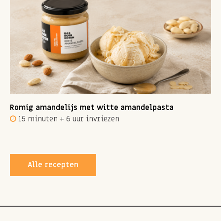
Romig amandelijs met witte amandelpasta
15 minuten + 6 uur invriezen
Alle recepten