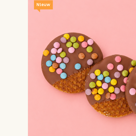
Nieuw