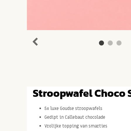
Stroopwafel Choco 
5x luxe Goudse stroopwafels
Gedipt in Callebaut chocolade
Vrolijke topping van smarties