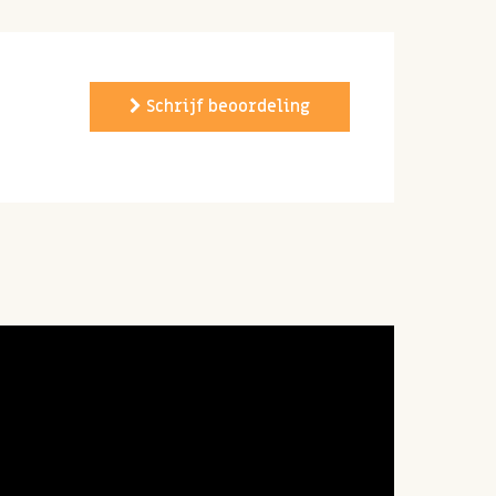
Schrijf beoordeling