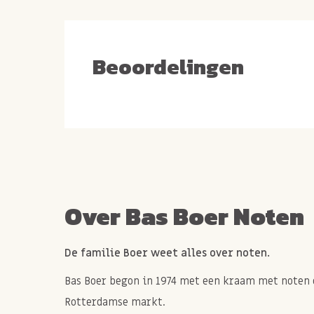
Beoordelingen
Over Bas Boer Noten
De familie Boer weet alles over noten.
Bas Boer begon in 1974 met een kraam met noten 
Rotterdamse markt.