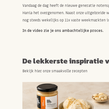
Vandaag de dag heeft de nieuwe generatie notenspe
Hania het overgenomen. Naast onze uitgebreide 
nog steeds wekelijks op 11x vaste weekmarkten in
In de video zie je ons ambachtelijke proces.
De lekkerste inspiratie 
Bekijk hier onze smaakvolle recepten