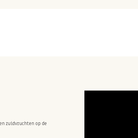
en zuidvruchten op de