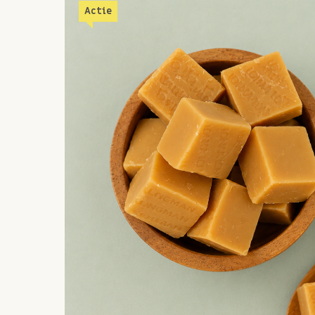
Actie