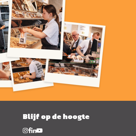
Blijf op de hoogte