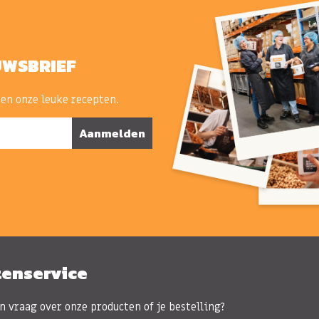
UWSBRIEF
 en onze leuke recepten.
Aanmelden
tenservice
n vraag over onze producten of je bestelling?