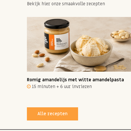
Bekijk hier onze smaakvolle recepten
ot 12
Romig amandelijs met witte amandelpasta
15 minuten + 6 uur invriezen
Alle recepten