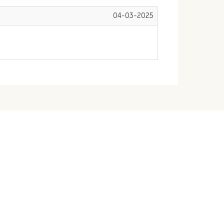
04-03-2025