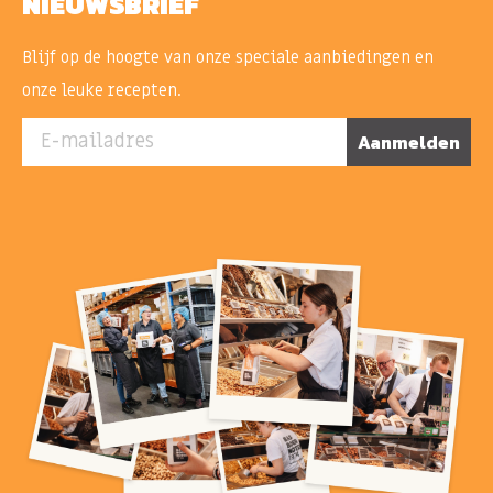
NIEUWSBRIEF
Blijf op de hoogte van onze speciale aanbiedingen en
onze leuke recepten.
E-mailadres
Aanmelden