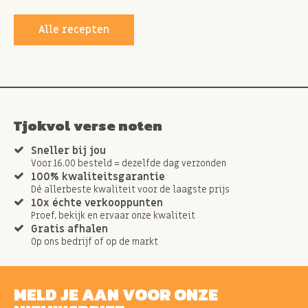
Alle recepten
Tjokvol verse noten
Sneller bij jou
Voor 16.00 besteld = dezelfde dag verzonden
100% kwaliteitsgarantie
Dé allerbeste kwaliteit voor de laagste prijs
10x échte verkooppunten
Proef, bekijk en ervaar onze kwaliteit
Gratis afhalen
Op ons bedrijf of op de markt
MELD JE AAN VOOR ONZE