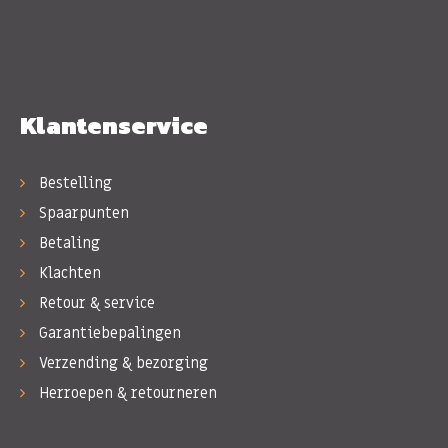
Klantenservice
Bestelling
Spaarpunten
Betaling
Klachten
Retour & service
Garantiebepalingen
Verzending & bezorging
Herroepen & retourneren