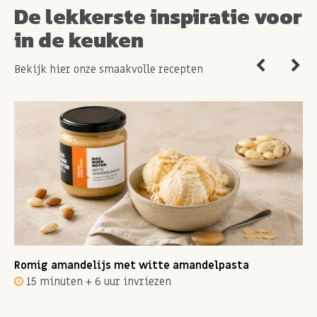
De lekkerste inspiratie voor
in de keuken
Bekijk hier onze smaakvolle recepten
Romig amandelijs met witte amandelpasta
15 minuten + 6 uur invriezen