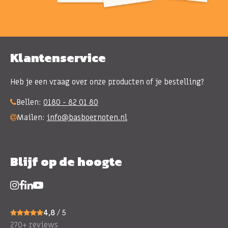
Klantenservice
Heb je een vraag over onze producten of je bestelling?
Bellen:
0180 - 82 01 80
Mailen:
info@basboernoten.nl
Blijf op de hoogte
4,8
/ 5
270+ reviews