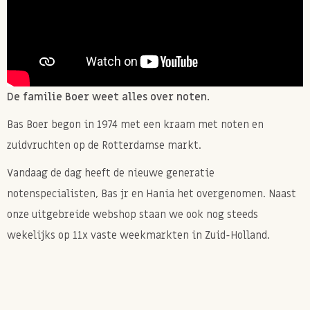
De familie Boer weet alles over noten.
Bas Boer begon in 1974 met een kraam met noten en
zuidvruchten op de Rotterdamse markt.
Vandaag de dag heeft de nieuwe generatie
notenspecialisten, Bas jr en Hania het overgenomen. Naast
onze uitgebreide webshop staan we ook nog steeds
wekelijks op 11x vaste weekmarkten in Zuid-Holland.