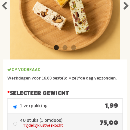
OP VOORRAAD
Werkdagen voor 16.00 besteld = zelfde dag verzonden.
SELECTEER GEWICHT
1,99
1 verpakking
40 stuks (1 omdoos)
75,00
Tijdelijk uitverkocht