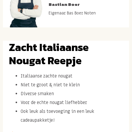
Bastian Boer
Eigenaar Bas Boer Noten
Zacht Italiaanse
Nougat Reepje
Italiaanse zachte nougat
Niet te groot & niet te klein
Diverse smaken
Voor de echte nougat liefhebber
Ook leuk als toevoeging in een leuk
cadeaupakketje!