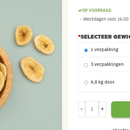
OP VOORRAAD
Werkdagen voor 16.00 b
SELECTEER GEWI
1 verpakking
3 verpakkingen
6,8 kg doos