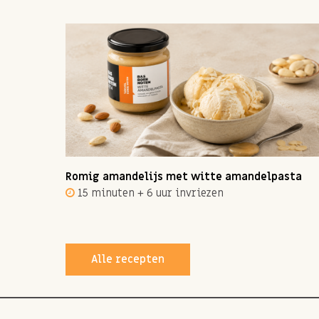
ot 12
Romig amandelijs met witte amandelpasta
15 minuten + 6 uur invriezen
Alle recepten