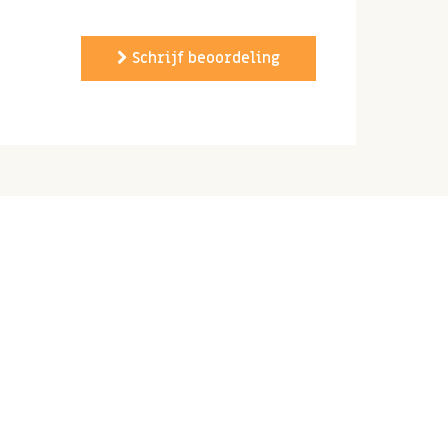
Schrijf beoordeling