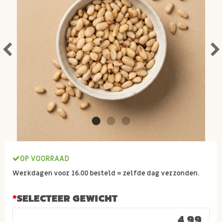
OP VOORRAAD
Werkdagen voor 16.00 besteld = zelfde dag verzonden.
SELECTEER GEWICHT
4,99