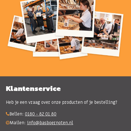
Klantenservice
Heb je een vraag over onze producten of je bestelling?
Bellen:
0180 - 82 01 80
Mailen:
info@basboernoten.nl