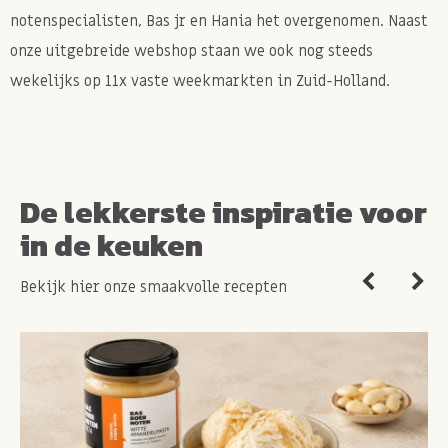
notenspecialisten, Bas jr en Hania het overgenomen. Naast
onze uitgebreide webshop staan we ook nog steeds
wekelijks op 11x vaste weekmarkten in Zuid-Holland.
De lekkerste inspiratie voor
in de keuken
Bekijk hier onze smaakvolle recepten