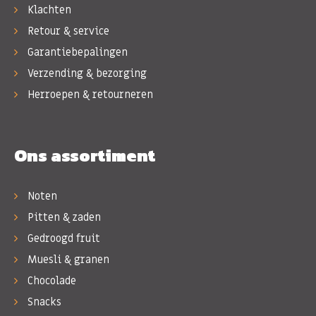
Klachten
Retour & service
Garantiebepalingen
Verzending & bezorging
Herroepen & retourneren
Ons assortiment
Noten
Pitten & zaden
Gedroogd fruit
Muesli & granen
Chocolade
Snacks