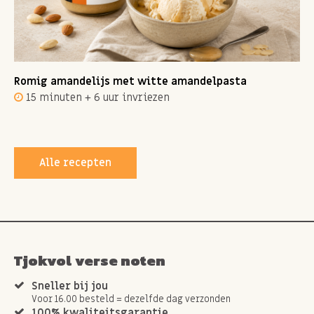
Romig amandelijs met witte amandelpasta
15 minuten + 6 uur invriezen
Alle recepten
Tjokvol verse noten
Sneller bij jou
Voor 16.00 besteld = dezelfde dag verzonden
100% kwaliteitsgarantie