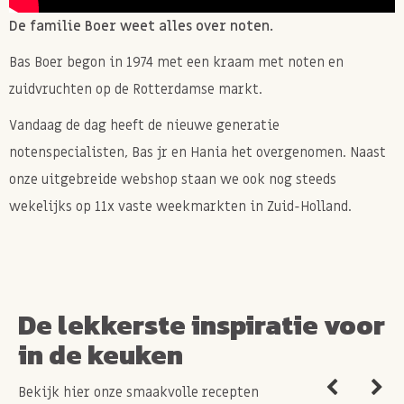
De familie Boer weet alles over noten.
Bas Boer begon in 1974 met een kraam met noten en
zuidvruchten op de Rotterdamse markt.
Vandaag de dag heeft de nieuwe generatie
notenspecialisten, Bas jr en Hania het overgenomen. Naast
onze uitgebreide webshop staan we ook nog steeds
wekelijks op 11x vaste weekmarkten in Zuid-Holland.
De lekkerste inspiratie voor
in de keuken
Bekijk hier onze smaakvolle recepten