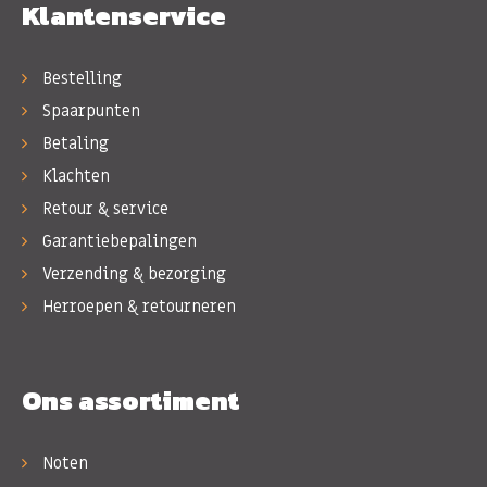
Klantenservice
Bestelling
Spaarpunten
Betaling
Klachten
Retour & service
Garantiebepalingen
Verzending & bezorging
Herroepen & retourneren
Ons assortiment
Noten