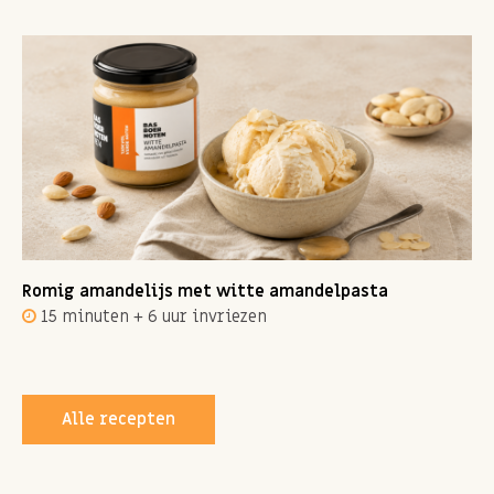
Romig amandelijs met witte amandelpasta
15 minuten + 6 uur invriezen
Alle recepten