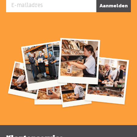
E-mailadres
Aanmelden