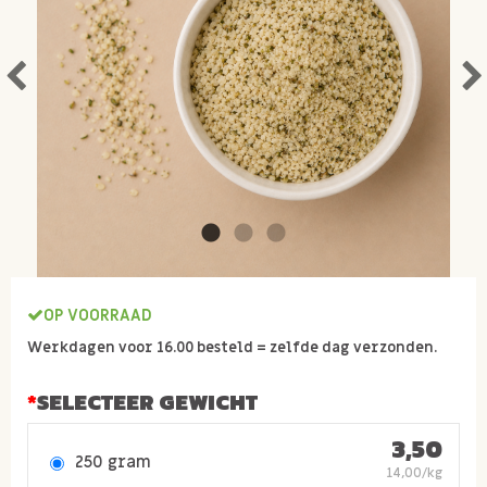
OP VOORRAAD
Werkdagen voor 16.00 besteld = zelfde dag verzonden.
SELECTEER GEWICHT
3,50
250 gram
14,00/kg