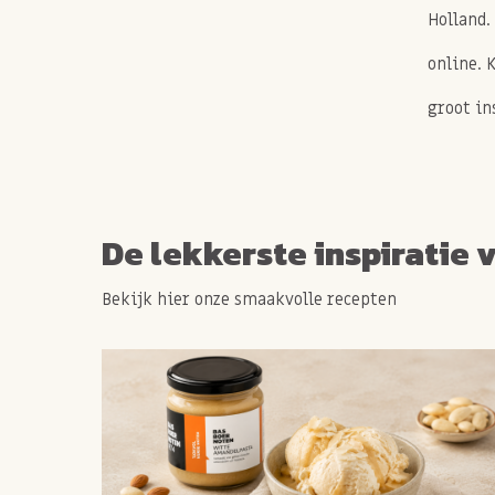
Holland.
online. 
groot in
De lekkerste inspiratie 
Bekijk hier onze smaakvolle recepten