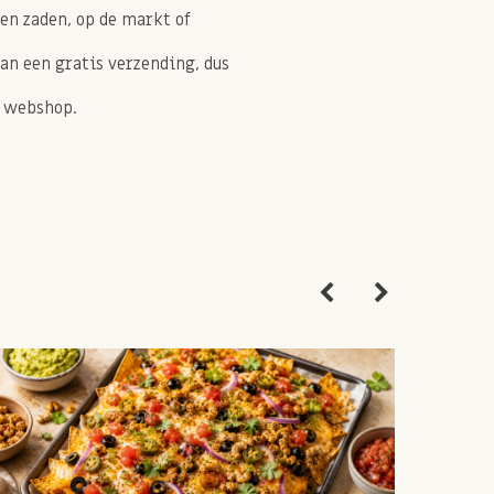
 en zaden, op de markt of
van een gratis verzending, dus
e webshop.