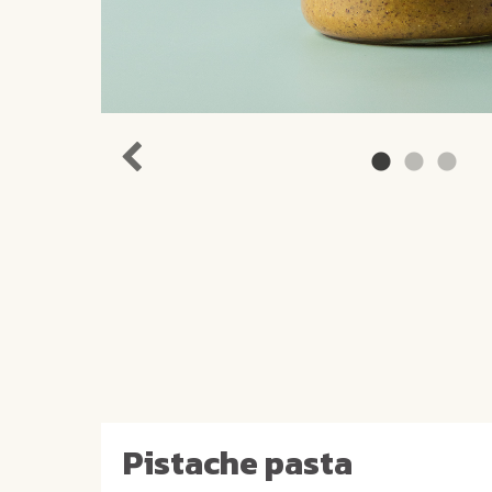
Pistache pasta