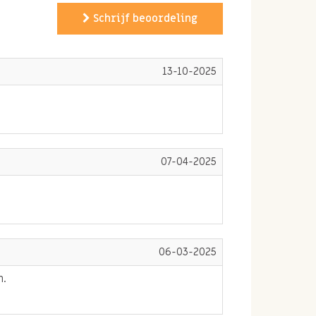
Schrijf beoordeling
13-10-2025
07-04-2025
06-03-2025
n.