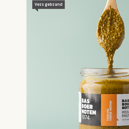
Vers gebrand