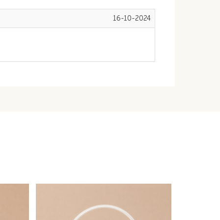
16-10-2024