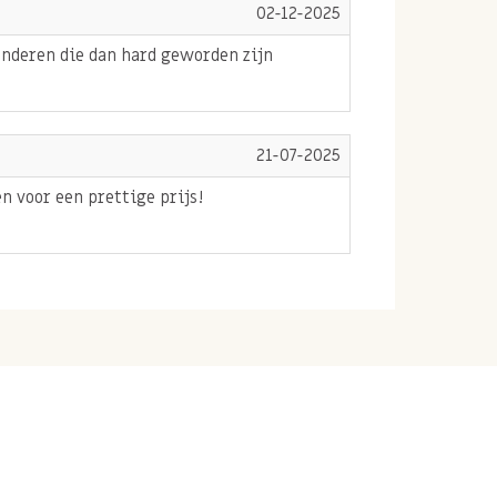
02-12-2025
 anderen die dan hard geworden zijn
21-07-2025
n voor een prettige prijs!