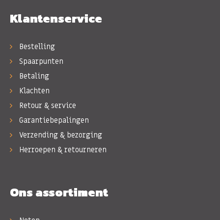
Klantenservice
Bestelling
Spaarpunten
Betaling
Klachten
Retour & service
Garantiebepalingen
Verzending & bezorging
Herroepen & retourneren
Ons assortiment