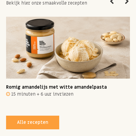
Bekijk hier onze smaakvolle recepten
Romig amandelijs met witte amandelpasta
15 minuten + 6 uur invriezen
Alle recepten