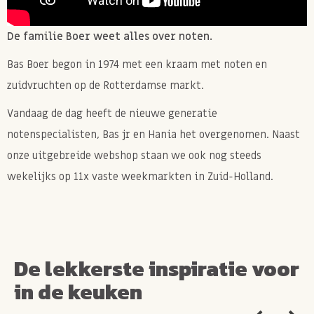
De familie Boer weet alles over noten.
Bas Boer begon in 1974 met een kraam met noten en
zuidvruchten op de Rotterdamse markt.
Vandaag de dag heeft de nieuwe generatie
notenspecialisten, Bas jr en Hania het overgenomen. Naast
onze uitgebreide webshop staan we ook nog steeds
wekelijks op 11x vaste weekmarkten in Zuid-Holland.
De lekkerste inspiratie voor
in de keuken