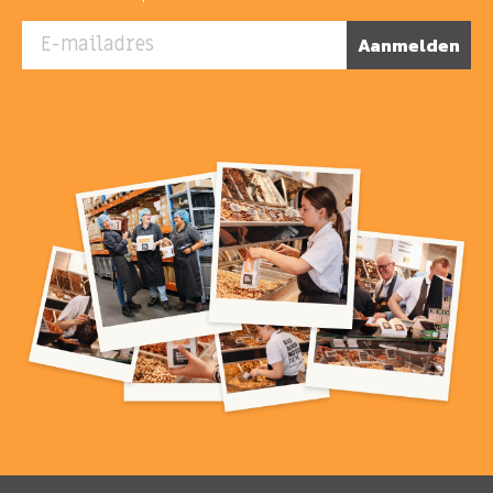
E-mailadres
Aanmelden