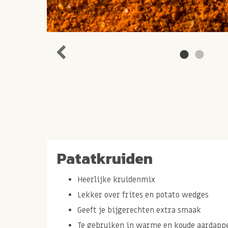
Patatkruiden
Heerlijke kruidenmix
Lekker over frites en potato wedges
Geeft je bijgerechten extra smaak
Te gebruiken in warme en koude aardapp