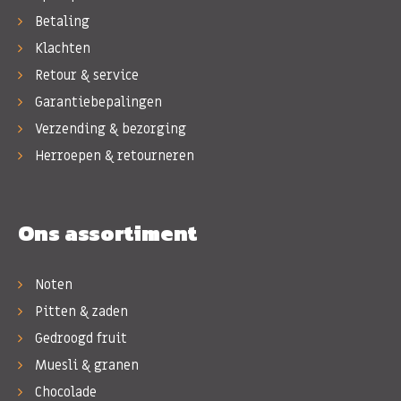
Betaling
Klachten
Retour & service
Garantiebepalingen
Verzending & bezorging
Herroepen & retourneren
Ons assortiment
Noten
Pitten & zaden
Gedroogd fruit
Muesli & granen
Chocolade