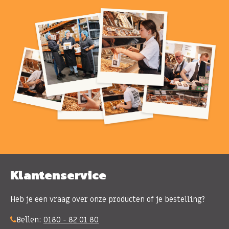
Klantenservice
Heb je een vraag over onze producten of je bestelling?
Bellen:
0180 - 82 01 80