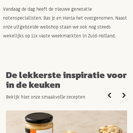
Vandaag de dag heeft de nieuwe generatie
notenspecialisten, Bas jr en Hania het overgenomen. Naast
onze uitgebreide webshop staan we ook nog steeds
wekelijks op 11x vaste weekmarkten in Zuid-Holland.
De lekkerste inspiratie voor
in de keuken
Bekijk hier onze smaakvolle recepten