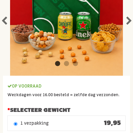
OP VOORRAAD
Werkdagen voor 16.00 besteld = zelfde dag verzonden.
SELECTEER GEWICHT
19,95
1 verpakking