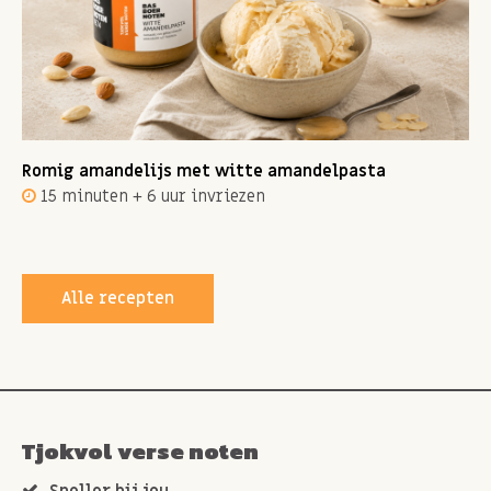
Romig amandelijs met witte amandelpasta
15 minuten + 6 uur invriezen
Alle recepten
Tjokvol verse noten
Sneller bij jou