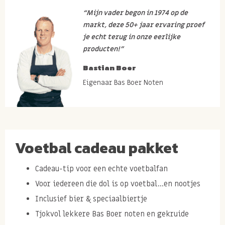
“Mijn vader begon in 1974 op de
markt, deze 50+ jaar ervaring proef
je echt terug in onze eerlijke
producten!”
Bastian Boer
Eigenaar Bas Boer Noten
Voetbal cadeau pakket
Cadeau-tip voor een echte voetbalfan
Voor iedereen die dol is op voetbal...en nootjes
Inclusief bier & speciaalbiertje
Tjokvol lekkere Bas Boer noten en gekruide