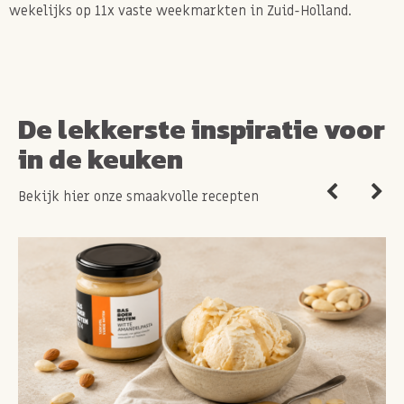
wekelijks op 11x vaste weekmarkten in Zuid-Holland.
De lekkerste inspiratie voor
in de keuken
Bekijk hier onze smaakvolle recepten