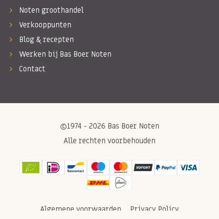
Noten groothandel
Verkooppunten
Blog & recepten
Werken bij Bas Boer Noten
Contact
©1974 - 2026 Bas Boer Noten
Alle rechten voorbehouden
Algemene voorwaarden
Privacy Policy