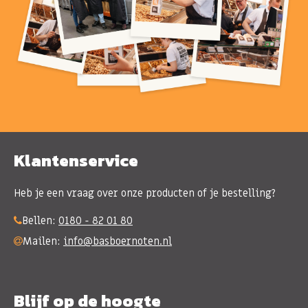
Klantenservice
Heb je een vraag over onze producten of je bestelling?
Bellen:
0180 - 82 01 80
Mailen:
info@basboernoten.nl
Blijf op de hoogte