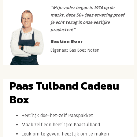
“Mijn vader begon in 1974 op de
markt, deze 50+ jaar ervaring proef
je echt terug in onze eerlijke
producten!”
Bastian Boer
Eigenaar Bas Boer Noten
Paas Tulband Cadeau
Box
Heerlijk doe-het-zelf Paaspakket
Maak zelf een heerlijke Paastulband
Leuk om te geven, heerlijk om te maken