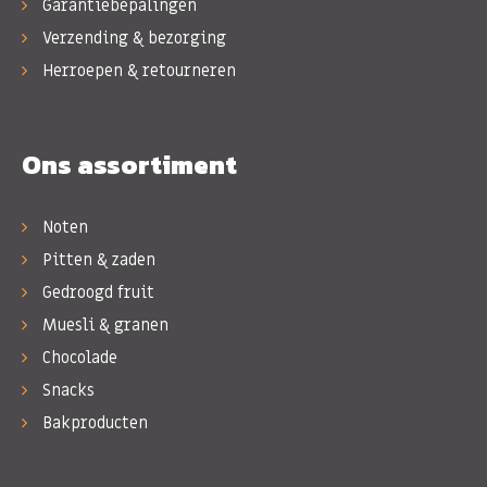
Garantiebepalingen
Verzending & bezorging
Herroepen & retourneren
Ons assortiment
Noten
Pitten & zaden
Gedroogd fruit
Muesli & granen
Chocolade
Snacks
Bakproducten