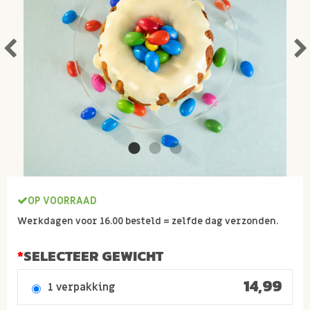
OP VOORRAAD
Werkdagen voor 16.00 besteld = zelfde dag verzonden.
SELECTEER GEWICHT
14,99
1 verpakking