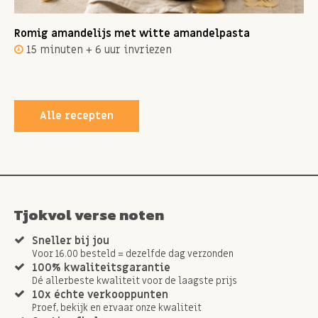
Romig amandelijs met witte amandelpasta
15 minuten + 6 uur invriezen
Alle recepten
Tjokvol verse noten
Sneller bij jou
Voor 16.00 besteld = dezelfde dag verzonden
100% kwaliteitsgarantie
Dé allerbeste kwaliteit voor de laagste prijs
10x échte verkooppunten
Proef, bekijk en ervaar onze kwaliteit