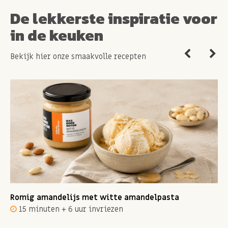
De lekkerste inspiratie voor
in de keuken
Bekijk hier onze smaakvolle recepten
Romig amandelijs met witte amandelpasta
15 minuten + 6 uur invriezen