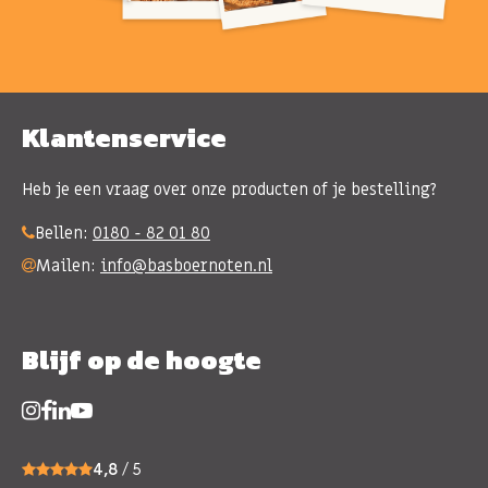
Klantenservice
Heb je een vraag over onze producten of je bestelling?
Bellen:
0180 - 82 01 80
Mailen:
info@basboernoten.nl
Blijf op de hoogte
4,8
/ 5