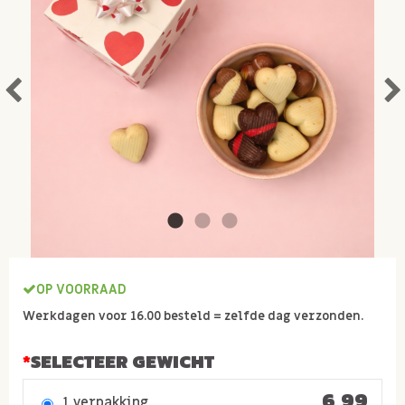
OP VOORRAAD
Werkdagen voor 16.00 besteld = zelfde dag verzonden.
SELECTEER GEWICHT
6,99
1 verpakking