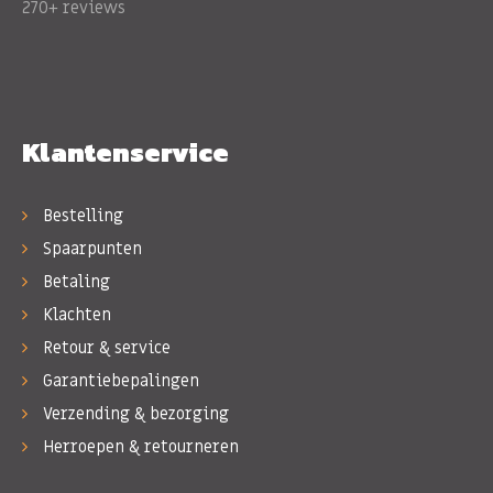
270+ reviews
Klantenservice
Bestelling
Spaarpunten
Betaling
Klachten
Retour & service
Garantiebepalingen
Verzending & bezorging
Herroepen & retourneren