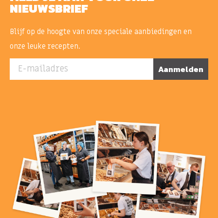
NIEUWSBRIEF
Blijf op de hoogte van onze speciale aanbiedingen en
onze leuke recepten.
E-mailadres
Aanmelden