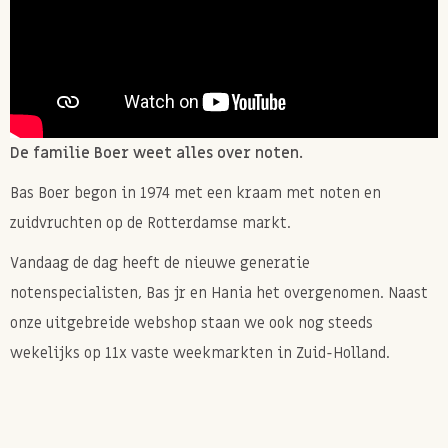
De familie Boer weet alles over noten.
Bas Boer begon in 1974 met een kraam met noten en
zuidvruchten op de Rotterdamse markt.
Vandaag de dag heeft de nieuwe generatie
notenspecialisten, Bas jr en Hania het overgenomen. Naast
onze uitgebreide webshop staan we ook nog steeds
wekelijks op 11x vaste weekmarkten in Zuid-Holland.