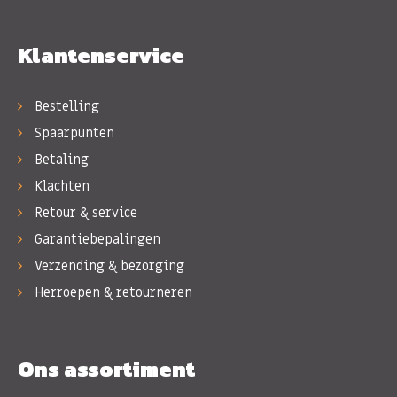
Klantenservice
Bestelling
Spaarpunten
Betaling
Klachten
Retour & service
Garantiebepalingen
Verzending & bezorging
Herroepen & retourneren
Ons assortiment