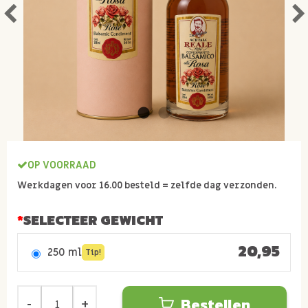
OP VOORRAAD
Werkdagen voor 16.00 besteld = zelfde dag verzonden.
SELECTEER GEWICHT
20,95
250 ml
Tip!
Bestellen