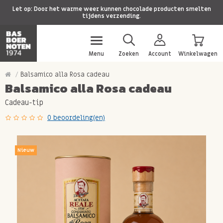
Let op: Door het warme weer kunnen chocolade producten smelten
tijdens verzending.
Menu
Zoeken
Account
Winkelwagen
Balsamico alla Rosa cadeau
Balsamico alla Rosa cadeau
Cadeau-tip
0 beoordeling(en)
Nieuw