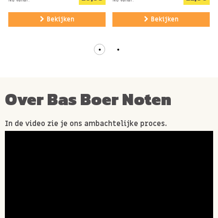
Bekijken
Bekijken
Over Bas Boer Noten
In de video zie je ons ambachtelijke proces.