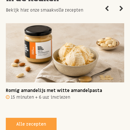
Bekijk hier onze smaakvolle recepten
Romig amandelijs met witte amandelpasta
15 minuten + 6 uur invriezen
Alle recepten