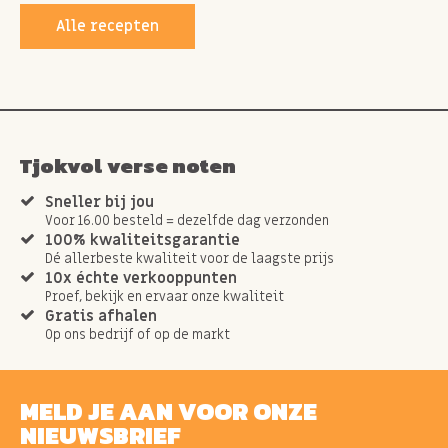
Alle recepten
Tjokvol verse noten
Sneller bij jou
Voor 16.00 besteld = dezelfde dag verzonden
100% kwaliteitsgarantie
Dé allerbeste kwaliteit voor de laagste prijs
10x échte verkooppunten
Proef, bekijk en ervaar onze kwaliteit
Gratis afhalen
Op ons bedrijf of op de markt
MELD JE AAN VOOR ONZE
NIEUWSBRIEF