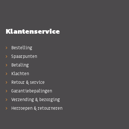
Klantenservice
Bestelling
Spaarpunten
Betaling
Klachten
Retour & service
Garantiebepalingen
Verzending & bezorging
Herroepen & retourneren