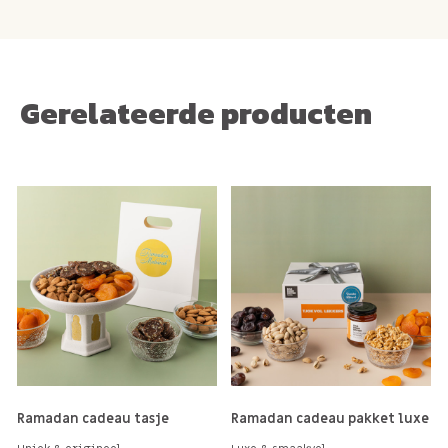
Gerelateerde producten
Ramadan cadeau tasje
Ramadan cadeau pakket luxe