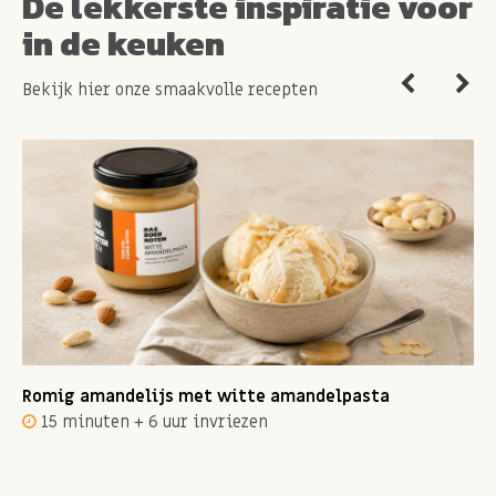
De lekkerste inspiratie voor
in de keuken
Bekijk hier onze smaakvolle recepten
Romig amandelijs met witte amandelpasta
15 minuten + 6 uur invriezen