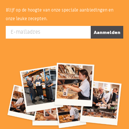
Blijf op de hoogte van onze speciale aanbiedingen en
onze leuke recepten.
E-mailadres
Aanmelden