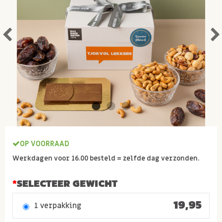
OP VOORRAAD
Werkdagen voor 16.00 besteld = zelfde dag verzonden.
SELECTEER GEWICHT
19,95
1 verpakking