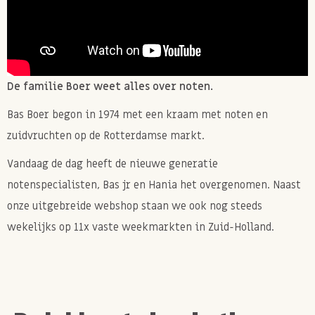
De familie Boer weet alles over noten.
Bas Boer begon in 1974 met een kraam met noten en
zuidvruchten op de Rotterdamse markt.
Vandaag de dag heeft de nieuwe generatie
notenspecialisten, Bas jr en Hania het overgenomen. Naast
onze uitgebreide webshop staan we ook nog steeds
wekelijks op 11x vaste weekmarkten in Zuid-Holland.