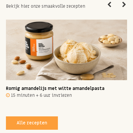
Bekijk hier onze smaakvolle recepten
Romig amandelijs met witte amandelpasta
15 minuten + 6 uur invriezen
Alle recepten