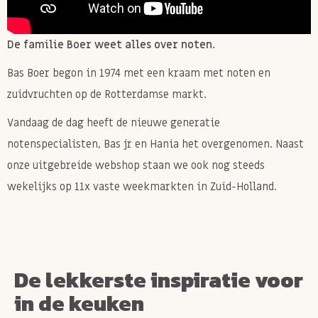
De familie Boer weet alles over noten.
Bas Boer begon in 1974 met een kraam met noten en
zuidvruchten op de Rotterdamse markt.
Vandaag de dag heeft de nieuwe generatie
notenspecialisten, Bas jr en Hania het overgenomen. Naast
onze uitgebreide webshop staan we ook nog steeds
wekelijks op 11x vaste weekmarkten in Zuid-Holland.
De lekkerste inspiratie voor
in de keuken