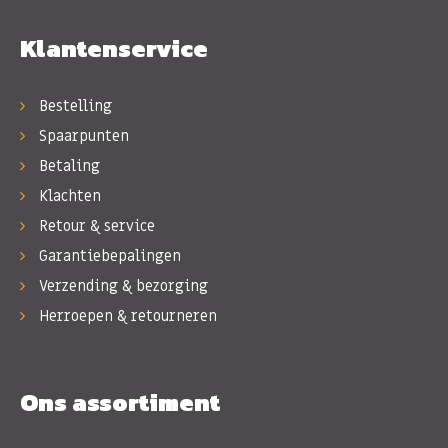
Klantenservice
Bestelling
Spaarpunten
Betaling
Klachten
Retour & service
Garantiebepalingen
Verzending & bezorging
Herroepen & retourneren
Ons assortiment