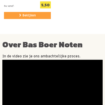
5,50
Nu vanaf:
Bekijken
Over Bas Boer Noten
In de video zie je ons ambachtelijke proces.