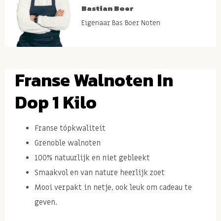
Bastian Boer
Eigenaar Bas Boer Noten
Franse Walnoten In
Dop 1 Kilo
Franse tópkwaliteit
Grenoble walnoten
100% natuurlijk en niet gebleekt
Smaakvol en van nature heerlijk zoet
Mooi verpakt in netje, ook leuk om cadeau te
geven.