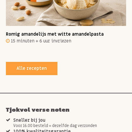
Romig amandelijs met witte amandelpasta
15 minuten + 6 uur invriezen
Alle recepten
Tjokvol verse noten
Sneller bij jou
Voor 16.00 besteld = dezelfde dag verzonden
100% kwaliteitsgarantie