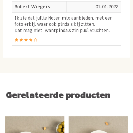
Robert Wiegers
01-01-2022
Ik zie dat jullie Noten mix aanbieden, met een
foto erbij, waar ook pinda.s bij zitten.
Dat mag niet, wantpinda,s zin puul vruchten.
Gerelateerde producten