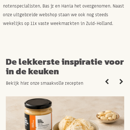
notenspecialisten, Bas jr en Hania het overgenomen. Naast
onze uitgebreide webshop staan we ook nog steeds
wekelijks op 11x vaste weekmarkten in Zuid-Holland.
De lekkerste inspiratie voor
in de keuken
Bekijk hier onze smaakvolle recepten