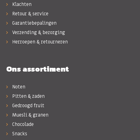
Klachten
Retour & service
Garantiebepalingen
Verzending & bezorging
Herroepen & retourneren
Ons assortiment
Noten
Pitten & zaden
Gedroogd fruit
Muesli & granen
Chocolade
Snacks