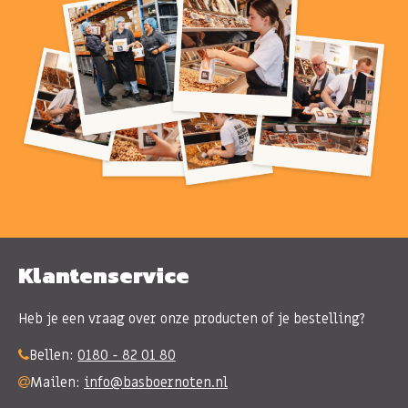
Klantenservice
Heb je een vraag over onze producten of je bestelling?
Bellen:
0180 - 82 01 80
Mailen:
info@basboernoten.nl