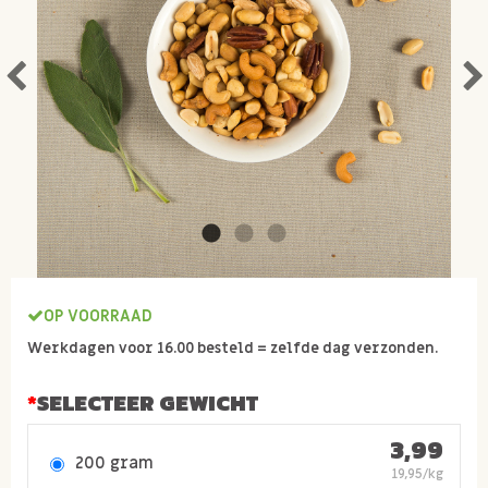
OP VOORRAAD
Werkdagen voor 16.00 besteld = zelfde dag verzonden.
SELECTEER GEWICHT
3,99
200 gram
19,95/kg