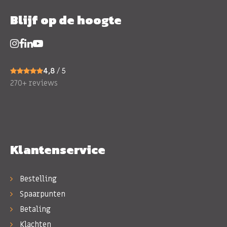
Blijf op de hoogte
4,8
/ 5
270+ reviews
Klantenservice
Bestelling
Spaarpunten
Betaling
Klachten