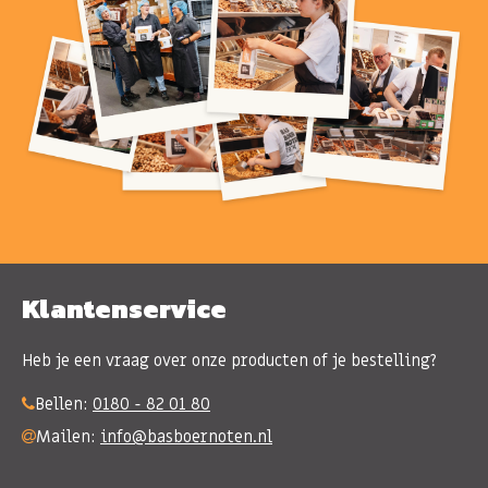
Klantenservice
Heb je een vraag over onze producten of je bestelling?
Bellen:
0180 - 82 01 80
Mailen:
info@basboernoten.nl