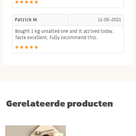
Patrick M
11-05-2021
Bought 1 kg unsalted one and it arrived today.
Taste excellent. Fully recommend this.
Gerelateerde producten