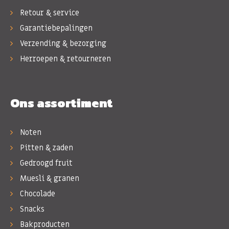
Retour & service
Garantiebepalingen
Verzending & bezorging
Herroepen & retourneren
Ons assortiment
Noten
Pitten & zaden
Gedroogd fruit
Muesli & granen
Chocolade
Snacks
Bakproducten