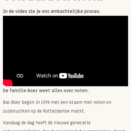
In de video zie je ons ambachtelijke proces.
De familie Boer weet alles over noten.
Bas Boer begon in 1974 met een kraam met noten en
zuidvruchten op de Rotterdamse markt.
Vandaag de dag heeft de nieuwe generatie