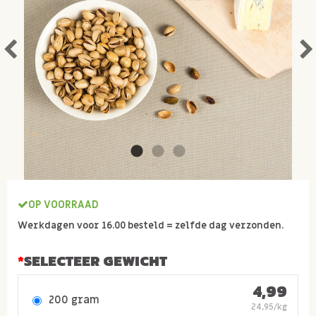
OP VOORRAAD
Werkdagen voor 16.00 besteld = zelfde dag verzonden.
SELECTEER GEWICHT
4,99
200 gram
24,95/kg