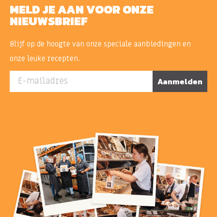
MELD JE AAN VOOR ONZE
NIEUWSBRIEF
Blijf op de hoogte van onze speciale aanbiedingen en
onze leuke recepten.
E-mailadres
Aanmelden