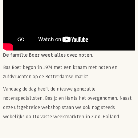
De familie Boer weet alles over noten.
Bas Boer begon in 1974 met een kraam met noten en
zuidvruchten op de Rotterdamse markt.
Vandaag de dag heeft de nieuwe generatie
notenspecialisten, Bas jr en Hania het overgenomen. Naast
onze uitgebreide webshop staan we ook nog steeds
wekelijks op 11x vaste weekmarkten in Zuid-Holland.