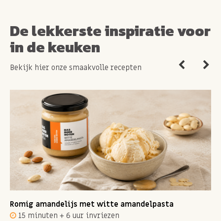
De lekkerste inspiratie voor
in de keuken
Bekijk hier onze smaakvolle recepten
Romig amandelijs met witte amandelpasta
15 minuten + 6 uur invriezen