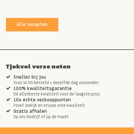
Alle recepten
Tjokvol verse noten
Sneller bij jou
Voor 16.00 besteld = dezelfde dag verzonden
100% kwaliteitsgarantie
Dé allerbeste kwaliteit voor de laagste prijs
10x échte verkooppunten
Proef, bekijk en ervaar onze kwaliteit
Gratis afhalen
Op ons bedrijf of op de markt