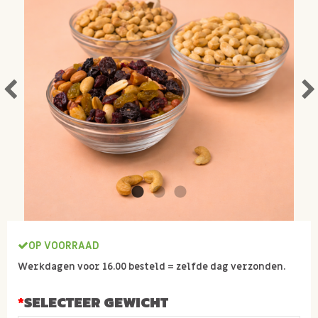
OP VOORRAAD
Werkdagen voor 16.00 besteld = zelfde dag verzonden.
SELECTEER GEWICHT