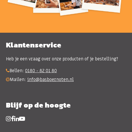
Klantenservice
Heb je een vraag over onze producten of je bestelling?
Bellen:
0180 - 82 01 80
Mailen:
info@basboernoten.nl
Blijf op de hoogte