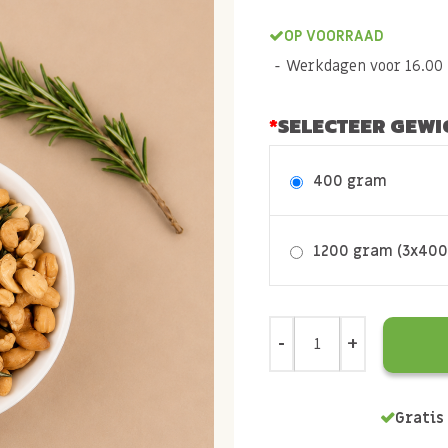
OP VOORRAAD
Werkdagen voor 16.00 b
SELECTEER GEWI
400 gram
1200 gram (3x400
Gratis 