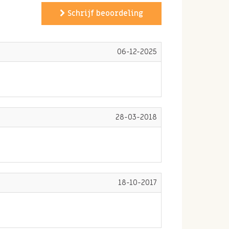
Schrijf beoordeling
06-12-2025
28-03-2018
18-10-2017