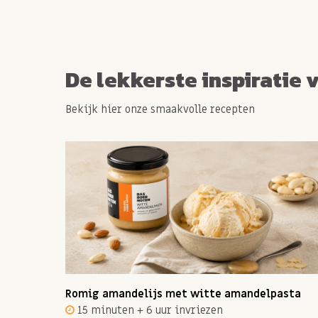
De lekkerste inspiratie 
Bekijk hier onze smaakvolle recepten
ot 12
Romig amandelijs met witte amandelpasta
15 minuten + 6 uur invriezen