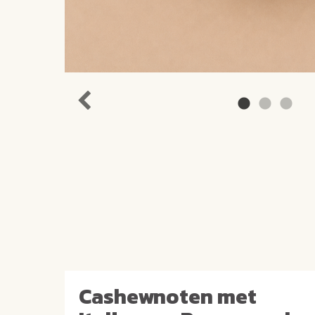
Cashewnoten met