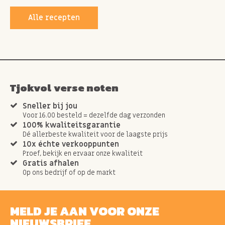
Alle recepten
Tjokvol verse noten
Sneller bij jou
Voor 16.00 besteld = dezelfde dag verzonden
100% kwaliteitsgarantie
Dé allerbeste kwaliteit voor de laagste prijs
10x échte verkooppunten
Proef, bekijk en ervaar onze kwaliteit
Gratis afhalen
Op ons bedrijf of op de markt
MELD JE AAN VOOR ONZE
NIEUWSBRIEF