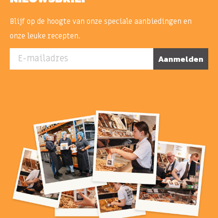
Blijf op de hoogte van onze speciale aanbiedingen en
onze leuke recepten.
E-mailadres
Aanmelden