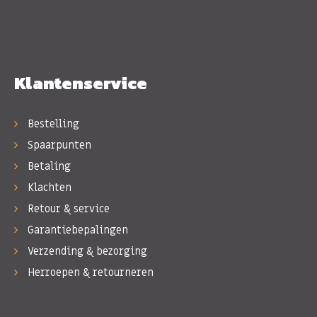
Klantenservice
Bestelling
Spaarpunten
Betaling
Klachten
Retour & service
Garantiebepalingen
Verzending & bezorging
Herroepen & retourneren