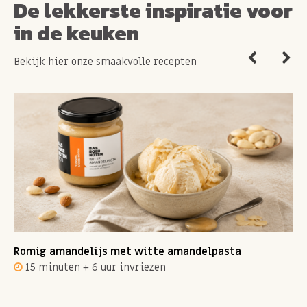
De lekkerste inspiratie voor
in de keuken
Bekijk hier onze smaakvolle recepten
Romig amandelijs met witte amandelpasta
15 minuten + 6 uur invriezen