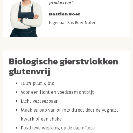
producten!”
Bastian Boer
Eigenaar Bas Boer Noten
Biologische gierstvlokken
glutenvrij
100% puur & bio
Voor een licht en voedzaam ontbijt
Licht verteerbaar
Maak er pap van of mix direct door de yoghurt,
kwark of een shake
Positieve werking op de darmflora