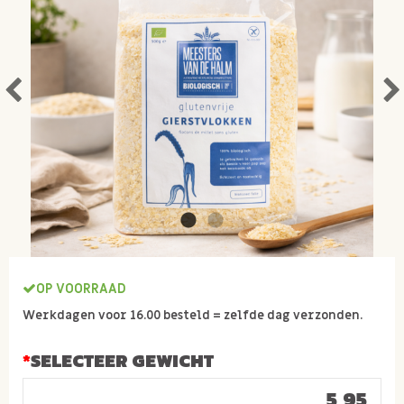
OP VOORRAAD
Werkdagen voor 16.00 besteld = zelfde dag verzonden.
SELECTEER GEWICHT
5,95