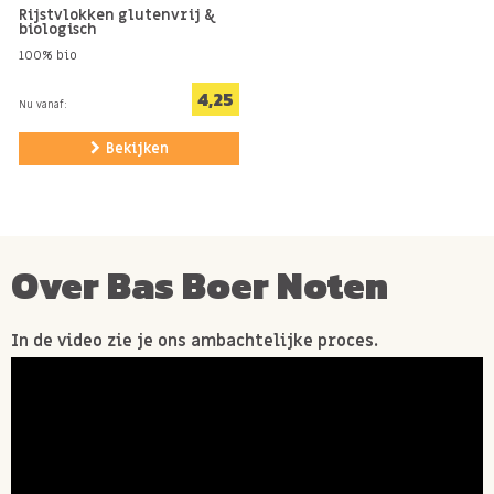
Rijstvlokken glutenvrij &
biologisch
100% bio
4,25
Nu vanaf:
Bekijken
Over Bas Boer Noten
In de video zie je ons ambachtelijke proces.