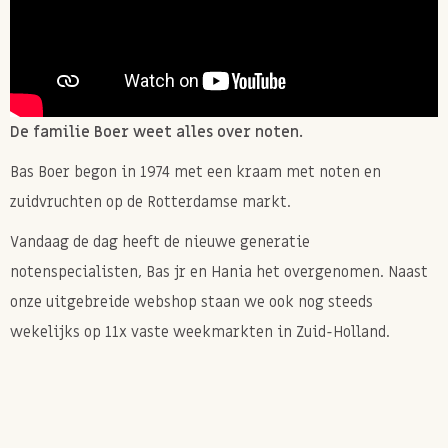
De familie Boer weet alles over noten.
Bas Boer begon in 1974 met een kraam met noten en
zuidvruchten op de Rotterdamse markt.
Vandaag de dag heeft de nieuwe generatie
notenspecialisten, Bas jr en Hania het overgenomen. Naast
onze uitgebreide webshop staan we ook nog steeds
wekelijks op 11x vaste weekmarkten in Zuid-Holland.