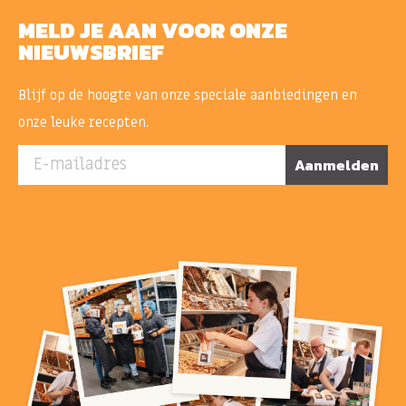
MELD JE AAN VOOR ONZE
NIEUWSBRIEF
Blijf op de hoogte van onze speciale aanbiedingen en
onze leuke recepten.
E-mailadres
Aanmelden