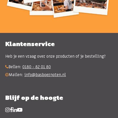
Klantenservice
Heb je een vraag over onze producten of je bestelling?
Bellen:
0180 - 82 01 80
Mailen:
info@basboernoten.nl
Blijf op de hoogte