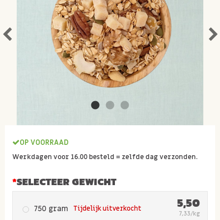
OP VOORRAAD
Werkdagen voor 16.00 besteld = zelfde dag verzonden.
SELECTEER GEWICHT
5,50
750 gram
Tijdelijk uitverkocht
7,33/kg