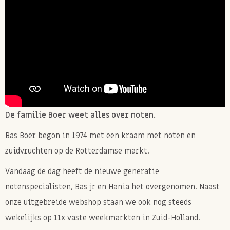
De familie Boer weet alles over noten.
Bas Boer begon in 1974 met een kraam met noten en
zuidvruchten op de Rotterdamse markt.
Vandaag de dag heeft de nieuwe generatie
notenspecialisten, Bas jr en Hania het overgenomen. Naast
onze uitgebreide webshop staan we ook nog steeds
wekelijks op 11x vaste weekmarkten in Zuid-Holland.