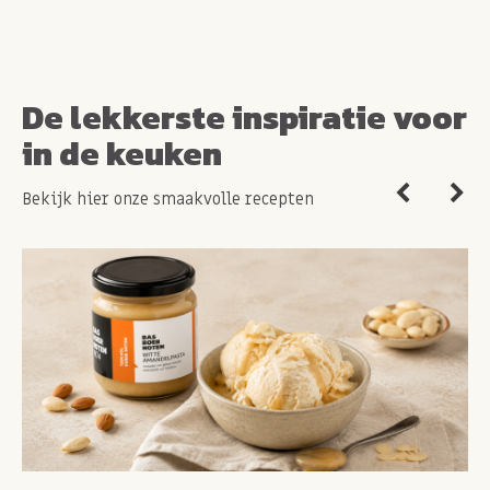
De lekkerste inspiratie voor
in de keuken
Bekijk hier onze smaakvolle recepten