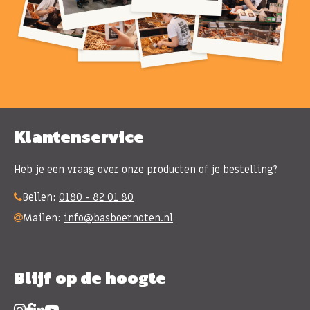
Klantenservice
Heb je een vraag over onze producten of je bestelling?
Bellen:
0180 - 82 01 80
Mailen:
info@basboernoten.nl
Blijf op de hoogte