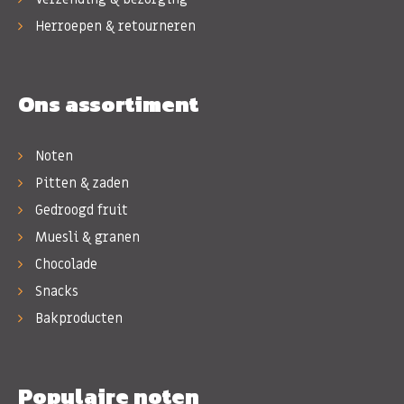
Herroepen & retourneren
Ons assortiment
Noten
Pitten & zaden
Gedroogd fruit
Muesli & granen
Chocolade
Snacks
Bakproducten
Populaire noten