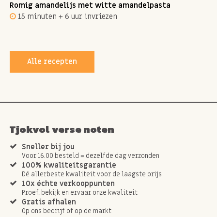
Romig amandelijs met witte amandelpasta
15 minuten + 6 uur invriezen
Alle recepten
Tjokvol verse noten
Sneller bij jou
Voor 16.00 besteld = dezelfde dag verzonden
100% kwaliteitsgarantie
Dé allerbeste kwaliteit voor de laagste prijs
10x échte verkooppunten
Proef, bekijk en ervaar onze kwaliteit
Gratis afhalen
Op ons bedrijf of op de markt