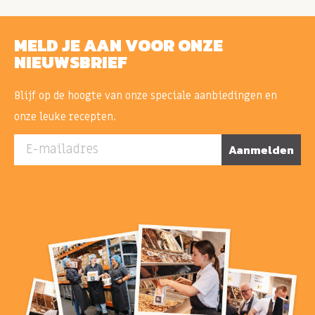
MELD JE AAN VOOR ONZE
NIEUWSBRIEF
Blijf op de hoogte van onze speciale aanbiedingen en
onze leuke recepten.
E-mailadres
Aanmelden