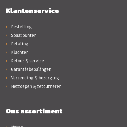
Klantenservice
Bestelling
Spaarpunten
Betaling
Klachten
Retour & service
Garantiebepalingen
Verzending & bezorging
Herroepen & retourneren
Ons assortiment