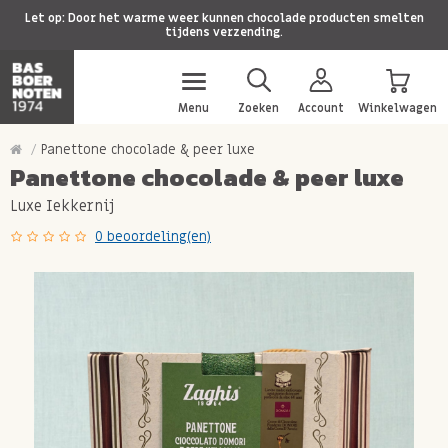
Let op: Door het warme weer kunnen chocolade producten smelten
tijdens verzending.
Menu
Zoeken
Account
Winkelwagen
Panettone chocolade & peer luxe
Panettone chocolade & peer luxe
Luxe Iekkernij
0 beoordeling(en)