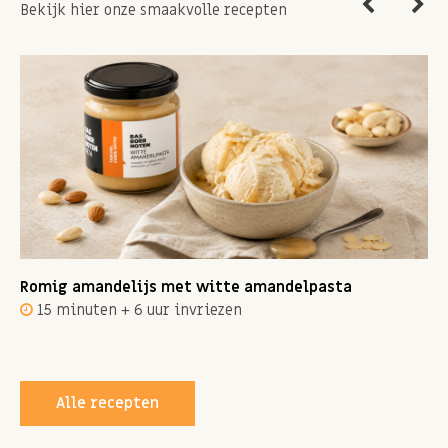
Bekijk hier onze smaakvolle recepten
Romig amandelijs met witte amandelpasta
15 minuten + 6 uur invriezen
Alle recepten