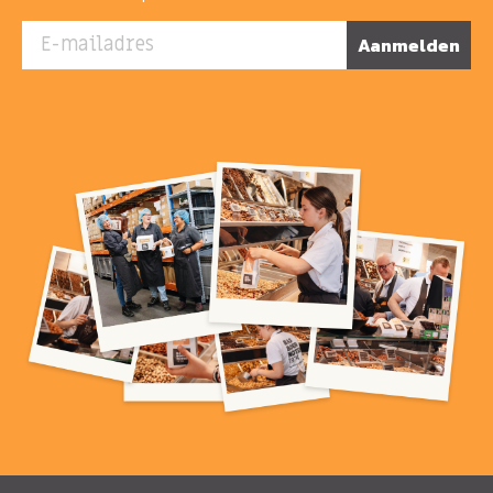
E-mailadres
Aanmelden