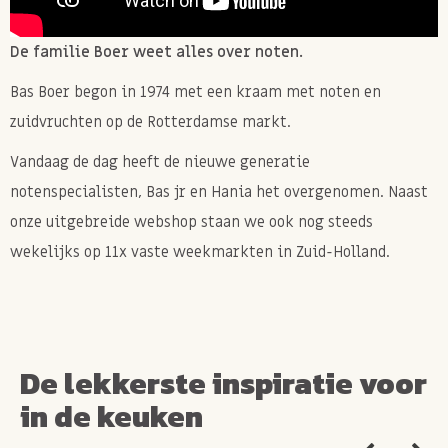
De familie Boer weet alles over noten.
Bas Boer begon in 1974 met een kraam met noten en
zuidvruchten op de Rotterdamse markt.
Vandaag de dag heeft de nieuwe generatie
notenspecialisten, Bas jr en Hania het overgenomen. Naast
onze uitgebreide webshop staan we ook nog steeds
wekelijks op 11x vaste weekmarkten in Zuid-Holland.
De lekkerste inspiratie voor
in de keuken