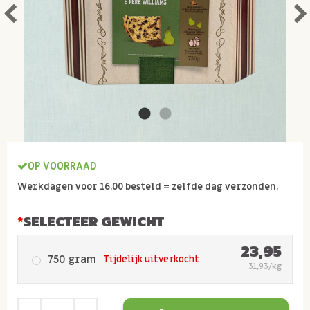
OP VOORRAAD
Werkdagen voor 16.00 besteld = zelfde dag verzonden.
SELECTEER GEWICHT
23,95
750 gram
Tijdelijk uitverkocht
31,93/kg