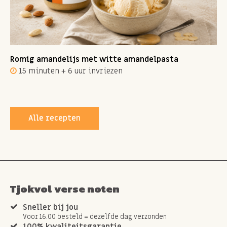
Romig amandelijs met witte amandelpasta
15 minuten + 6 uur invriezen
Alle recepten
Tjokvol verse noten
Sneller bij jou
Voor 16.00 besteld = dezelfde dag verzonden
100% kwaliteitsgarantie