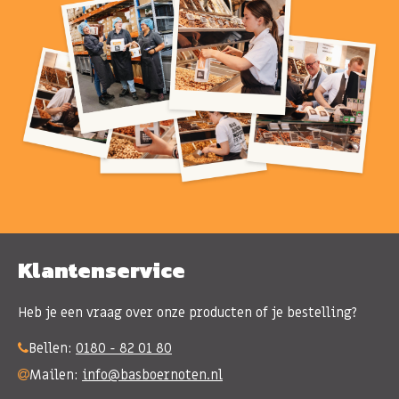
Klantenservice
Heb je een vraag over onze producten of je bestelling?
Bellen:
0180 - 82 01 80
Mailen:
info@basboernoten.nl