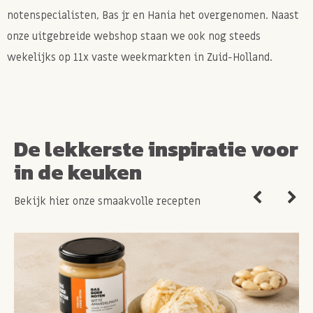
notenspecialisten, Bas jr en Hania het overgenomen. Naast
onze uitgebreide webshop staan we ook nog steeds
wekelijks op 11x vaste weekmarkten in Zuid-Holland.
De lekkerste inspiratie voor
in de keuken
Bekijk hier onze smaakvolle recepten