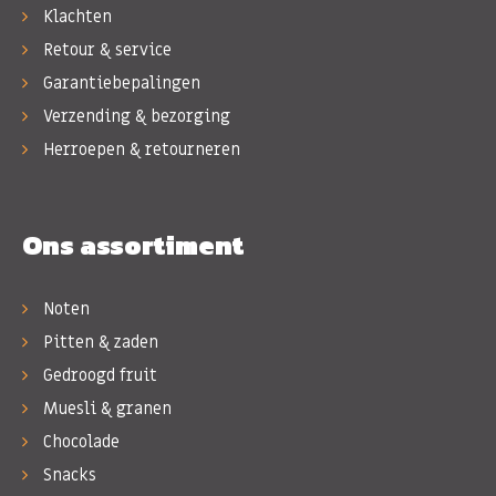
Klachten
Retour & service
Garantiebepalingen
Verzending & bezorging
Herroepen & retourneren
Ons assortiment
Noten
Pitten & zaden
Gedroogd fruit
Muesli & granen
Chocolade
Snacks