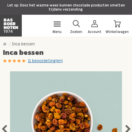
Let op: Door het warme weer kunnen chocolade producten smelten
tijdens verzending.
Menu
Zoeken
Account
Winkelwagen
Inca bessen
Inca bessen
11 beoordeling(en)