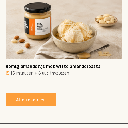
Romig amandelijs met witte amandelpasta
15 minuten + 6 uur invriezen
Alle recepten