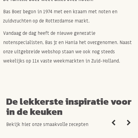
Bas Boer begon in 1974 met een kraam met noten en
zuidvruchten op de Rotterdamse markt.
Vandaag de dag heeft de nieuwe generatie
notenspecialisten, Bas jr en Hania het overgenomen. Naast
onze uitgebreide webshop staan we ook nog steeds
wekelijks op 11x vaste weekmarkten in Zuid-Holland.
De lekkerste inspiratie voor
in de keuken
Bekijk hier onze smaakvolle recepten