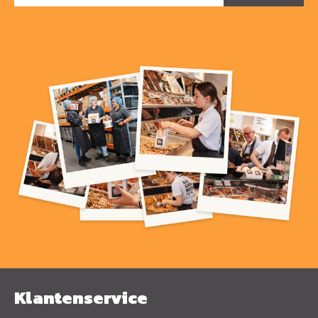
Klantenservice