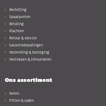
Bestelling
Spaarpunten
Betaling
Klachten
Retour & service
Garantiebepalingen
Verzending & bezorging
Herroepen & retourneren
Ons assortiment
Noten
Pitten & zaden