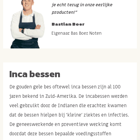
je echt terug in onze eerlijke
producten!”
Bastian Boer
Eigenaar Bas Boer Noten
Inca bessen
De gouden gele bes oftewel inca bessen zijn al 100
jaren bekend in Zuid-Amerika. De incabessen werden
veel gebruikt door de Indianen die erachter kwamen
dat de bessen hielpen bij 'kleine' ziektes en infecties.
De geneeswerkende en preventieve werking komt
doordat deze bessen bepaalde voedingsstoffen