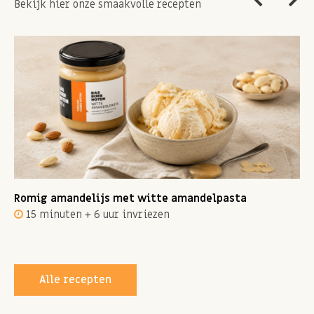
Bekijk hier onze smaakvolle recepten
Romig amandelijs met witte amandelpasta
15 minuten + 6 uur invriezen
Alle recepten