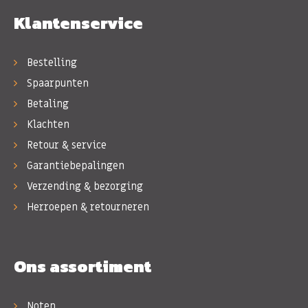
Klantenservice
Bestelling
Spaarpunten
Betaling
Klachten
Retour & service
Garantiebepalingen
Verzending & bezorging
Herroepen & retourneren
Ons assortiment
Noten