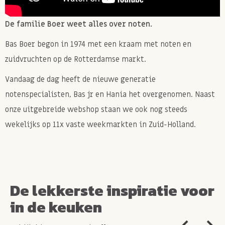
De familie Boer weet alles over noten.
Bas Boer begon in 1974 met een kraam met noten en
zuidvruchten op de Rotterdamse markt.
Vandaag de dag heeft de nieuwe generatie
notenspecialisten, Bas jr en Hania het overgenomen. Naast
onze uitgebreide webshop staan we ook nog steeds
wekelijks op 11x vaste weekmarkten in Zuid-Holland.
De lekkerste inspiratie voor
in de keuken