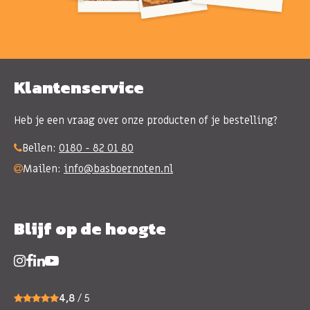
Klantenservice
Heb je een vraag over onze producten of je bestelling?
Bellen:
0180 - 82 01 80
Mailen:
info@basboernoten.nl
Blijf op de hoogte
4,8
/ 5