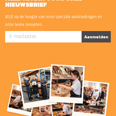
NIEUWSBRIEF
Blijf op de hoogte van onze speciale aanbiedingen en
onze leuke recepten.
E-mailadres
Aanmelden