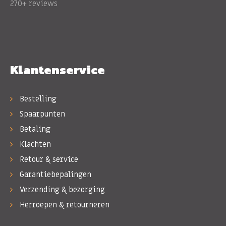
270+ reviews
Klantenservice
Bestelling
Spaarpunten
Betaling
Klachten
Retour & service
Garantiebepalingen
Verzending & bezorging
Herroepen & retourneren