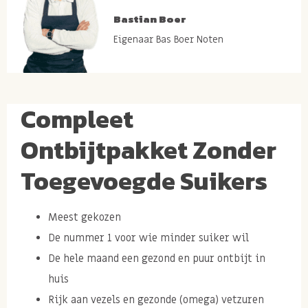
Bastian Boer
Eigenaar Bas Boer Noten
Compleet
Ontbijtpakket Zonder
Toegevoegde Suikers
Meest gekozen
De nummer 1 voor wie minder suiker wil
De hele maand een gezond en puur ontbijt in
huis
Rijk aan vezels en gezonde (omega) vetzuren