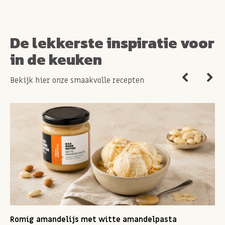
De lekkerste inspiratie voor
in de keuken
Bekijk hier onze smaakvolle recepten
Romig amandelijs met witte amandelpasta