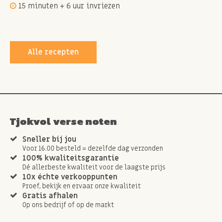
15 minuten + 6 uur invriezen
Alle recepten
Tjokvol verse noten
Sneller bij jou
Voor 16.00 besteld = dezelfde dag verzonden
100% kwaliteitsgarantie
Dé allerbeste kwaliteit voor de laagste prijs
10x échte verkooppunten
Proef, bekijk en ervaar onze kwaliteit
Gratis afhalen
Op ons bedrijf of op de markt