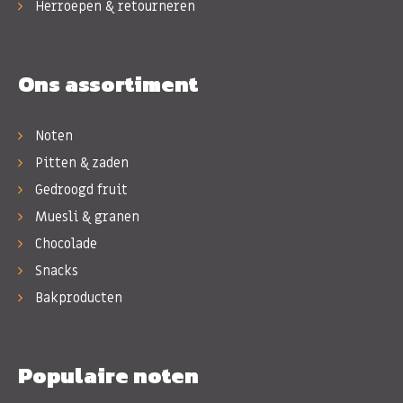
Herroepen & retourneren
Ons assortiment
Noten
Pitten & zaden
Gedroogd fruit
Muesli & granen
Chocolade
Snacks
Bakproducten
Populaire noten