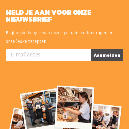
MELD JE AAN VOOR ONZE
NIEUWSBRIEF
Blijf op de hoogte van onze speciale aanbiedingen en
onze leuke recepten.
E-mailadres
Aanmelden