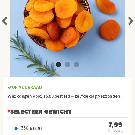
OP VOORRAAD
Werkdagen voor 16.00 besteld = zelfde dag verzonden.
SELECTEER GEWICHT
7,99
350 gram
22,83/kg