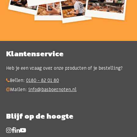
Klantenservice
Heb je een vraag over onze producten of je bestelling?
Bellen:
0180 - 82 01 80
Mailen:
info@basboernoten.nl
Blijf op de hoogte