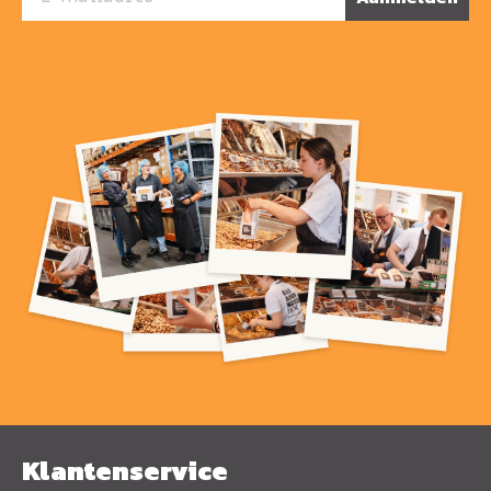
Klantenservice