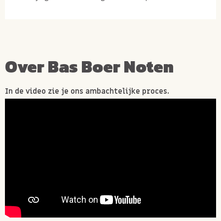
Over Bas Boer Noten
In de video zie je ons ambachtelijke proces.