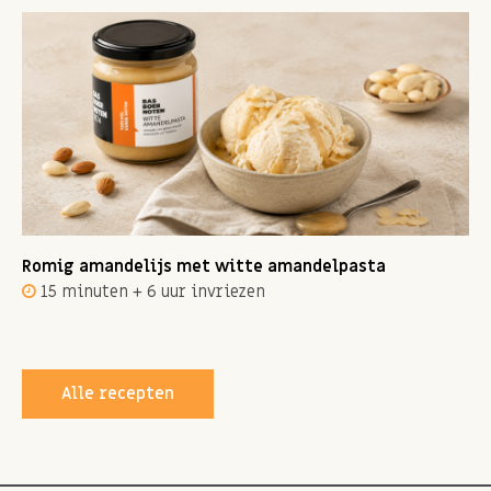
Romig amandelijs met witte amandelpasta
15 minuten + 6 uur invriezen
Alle recepten