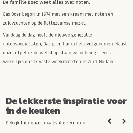
De familie Boer weet alles over noten.
Bas Boer begon in 1974 met een kraam met noten en
zuidvruchten op de Rotterdamse markt.
Vandaag de dag heeft de nieuwe generatie
notenspecialisten, Bas jr en Hania het overgenomen. Naast
onze uitgebreide webshop staan we ook nog steeds
wekelijks op 11x vaste weekmarkten in Zuid-Holland.
De lekkerste inspiratie voor
in de keuken
Bekijk hier onze smaakvolle recepten