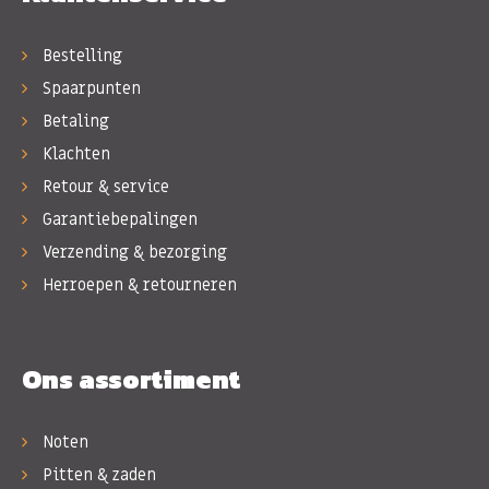
Bestelling
Spaarpunten
Betaling
Klachten
Retour & service
Garantiebepalingen
Verzending & bezorging
Herroepen & retourneren
Ons assortiment
Noten
Pitten & zaden