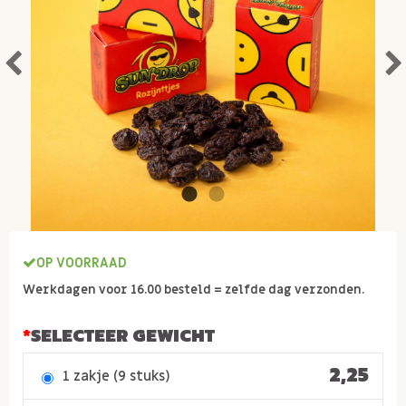
OP VOORRAAD
Werkdagen voor 16.00 besteld = zelfde dag verzonden.
SELECTEER GEWICHT
2,25
1 zakje (9 stuks)